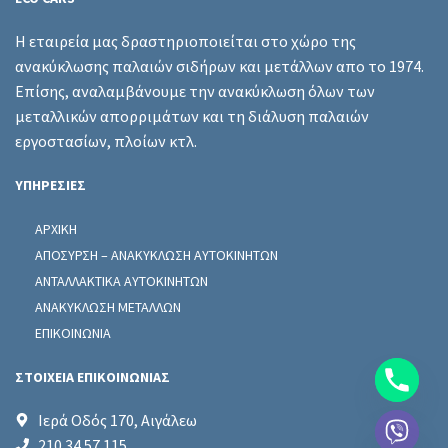
Η εταιρεία μας δραστηριοποιείται στο χώρο της
ανακύκλωσης παλαιών σιδήρων και μετάλλων απο το 1974.
Επίσης, αναλαμβάνουμε την ανακύκλωση όλων των
μεταλλικών απορριμάτων και τη διάλυση παλαιών
εργοστασίων, πλοίων κτλ.
ΥΠΗΡΕΣΙΕΣ
ΑΡΧΙΚΗ
ΑΠΟΣΥΡΣΗ – ΑΝΑΚΥΚΛΩΣΗ ΑΥΤΟΚΙΝΗΤΩΝ
ΑΝΤΑΛΛΑΚΤΙΚΑ ΑΥΤΟΚΙΝΗΤΩΝ
ΑΝΑΚΥΚΛΩΣΗ ΜΕΤΑΛΛΩΝ
ΕΠΙΚΟΙΝΩΝΙΑ
ΣΤΟΙΧΕΙΑ ΕΠΙΚΟΙΝΩΝΙΑΣ
Ιερά Οδός 170, Αιγάλεω
chaty
210 34 57 115