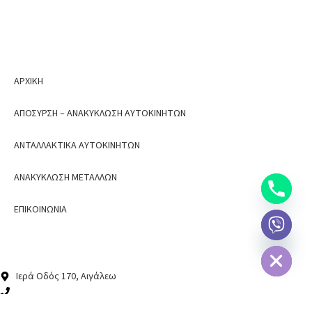
παλαιών εργοστασίων, πλοίων κτλ.
ΥΠΗΡΕΣΙΕΣ
ΑΡΧΙΚΗ
ΑΠΟΣΥΡΣΗ – ΑΝΑΚΥΚΛΩΣΗ ΑΥΤΟΚΙΝΗΤΩΝ
ΑΝΤΑΛΛΑΚΤΙΚΑ ΑΥΤΟΚΙΝΗΤΩΝ
ΑΝΑΚΥΚΛΩΣΗ ΜΕΤΑΛΛΩΝ
ΕΠΙΚΟΙΝΩΝΙΑ
chaty
Hide
ΣΤΟΙΧΕΙΑ ΕΠΙΚΟΙΝΩΝΙΑΣ
Ιερά Οδός 170, Αιγάλεω
210 34 57 115
210 34 57 118