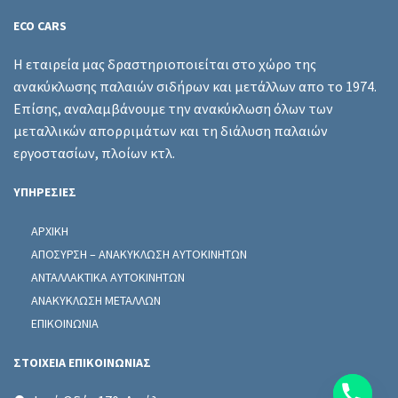
ECO CARS
Η εταιρεία μας δραστηριοποιείται στο χώρο της
ανακύκλωσης παλαιών σιδήρων και μετάλλων απο το 1974.
Επίσης, αναλαμβάνουμε την ανακύκλωση όλων των
μεταλλικών απορριμάτων και τη διάλυση παλαιών
εργοστασίων, πλοίων κτλ.
ΥΠΗΡΕΣΙΕΣ
ΑΡΧΙΚΗ
ΑΠΟΣΥΡΣΗ – ΑΝΑΚΥΚΛΩΣΗ ΑΥΤΟΚΙΝΗΤΩΝ
ΑΝΤΑΛΛΑΚΤΙΚΑ ΑΥΤΟΚΙΝΗΤΩΝ
ΑΝΑΚΥΚΛΩΣΗ ΜΕΤΑΛΛΩΝ
ΕΠΙΚΟΙΝΩΝΙΑ
ΣΤΟΙΧΕΙΑ ΕΠΙΚΟΙΝΩΝΙΑΣ