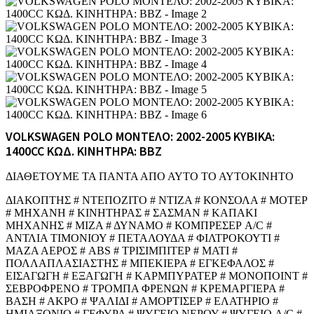
VOLKSWAGEN POLO ΜΟΝΤΕΛΟ: 2002-2005 ΚΥΒΙΚΑ:
1400CC ΚΩΔ. ΚΙΝΗΤΗΡΑ: BBZ
ΔΙΑΘΕΤΟΥΜΕ ΤΑ ΠΑΝΤΑ ΑΠΟ ΑΥΤΟ ΤΟ ΑΥΤΟΚΙΝΗΤΟ
ΔΙΑΚΟΠΤΗΣ # ΝΤΕΠΟΖΙΤΟ # ΝΤΙΖΑ # ΚΟΝΣΟΛΑ # ΜΟΤΕΡ
# ΜΗΧΑΝΗ # ΚΙΝΗΤΗΡΑΣ # ΣΑΣΜΑΝ # ΚΑΠΑΚΙ
ΜΗΧΑΝΗΣ # ΜΙΖΑ # ΔΥΝΑΜΟ # ΚΟΜΠΡΕΣΕΡ A/C #
ΑΝΤΛΙΑ ΤΙΜΟΝΙΟΥ # ΠΕΤΑΛΟΥΔΑ # ΦΙΛΤΡΟΚΟΥΤΙ #
ΜΑΖΑ ΑΕΡΟΣ # ABS # ΤΡΙΣΙΜΠΙΤΕΡ # ΜΑΤΙ #
ΠΟΛΛΑΠΛΑΣΙΑΣΤΗΣ # ΜΠΕΚΙΕΡΑ # ΕΓΚΕΦΑΛΟΣ #
ΕΙΣΑΓΩΓΗ # ΕΞΑΓΩΓΗ # ΚΑΡΜΠΥΡΑΤΕΡ # ΜΟΝΟΠΟΙΝΤ #
ΣΕΒΡΟΦΡΕΝΟ # ΤΡΟΜΠΑ ΦΡΕΝΩΝ # ΚΡΕΜΑΡΓΙΕΡΑ #
ΒΑΣΗ # ΑΚΡΟ # ΨΑΛΙΔΙ # ΑΜΟΡΤΙΣΕΡ # ΕΛΑΤΗΡΙΟ #
ΗΜΙΑΞΟΝΙΟ # ΓΕΦΥΡΑ # ΨΥΓΕΙΟ ΝΕΡΟΥ # ΨΥΓΕΙΟ A/C #