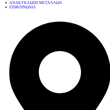
ΑΝΑΚΥΚΛΩΣΗ ΜΕΤΑΛΛΩΝ
ΕΠΙΚΟΙΝΩΝΙΑ
ΣΤΟΙΧΕΙΑ ΕΠΙΚΟΙΝΩΝΙΑΣ