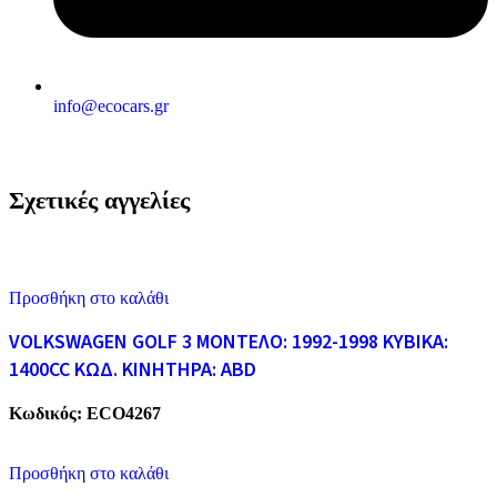
info@ecocars.gr
Σχετικές αγγελίες
Προσθήκη στο καλάθι
VOLKSWAGEN GOLF 3 ΜΟΝΤΕΛΟ: 1992-1998 ΚΥΒΙΚΑ:
1400CC ΚΩΔ. ΚΙΝΗΤΗΡΑ: ABD
Κωδικός:
ECO4267
Προσθήκη στο καλάθι