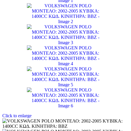
Click to enlarge