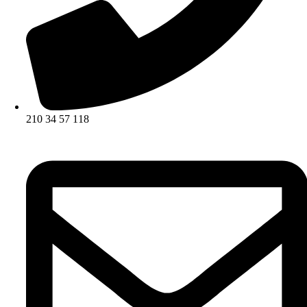
210 34 57 118