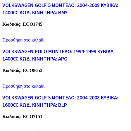
VOLKSWAGEN GOLF 5 ΜΟΝΤΕΛΟ: 2004-2008 ΚΥΒΙΚΑ:
1400CC ΚΩΔ. ΚΙΝΗΤΗΡΑ: BMY
Κωδικός:
ECO1745
Προσθήκη στο καλάθι
VOLKSWAGEN POLO ΜΟΝΤΕΛΟ: 1994-1999 ΚΥΒΙΚΑ:
1400CC ΚΩΔ. ΚΙΝΗΤΗΡΑ: APQ
Κωδικός:
ECO8653
Προσθήκη στο καλάθι
VOLKSWAGEN GOLF 5 ΜΟΝΤΕΛΟ: 2004-2008 ΚΥΒΙΚΑ:
1600CC ΚΩΔ. ΚΙΝΗΤΗΡΑ: BLP
Κωδικός:
ECO7151