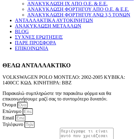
ΑΝΑΚΥΚΛΩΣΗ ΙΧ ΑΠΟ Ο.Ε. & Ε.Ε.
ΑΝΑΚΥΚΛΩΣΗ ΦΟΡΤΗΓΟΥ ΑΠΟ Ο.Ε. & Ε.Ε.
ΑΝΑΚΥΚΛΩΣΗ ΦΟΡΤΗΓΟΥ ΑΝΩ 3,5 ΤΟΝΩΝ
ΑΝΤΑΛΛΑΚΤΙΚΑ ΑΥΤΟΚΙΝΗΤΩΝ
ΑΝΑΚΥΚΛΩΣΗ ΜΕΤΑΛΛΩΝ
BLOG
ΣΥΧΝΕΣ ΕΡΩΤΗΣΕΙΣ
ΠΑΡΕ ΠΡΟΣΦΟΡΑ
ΕΠΙΚΟΙΝΩΝΙΑ
ΘΕΛΩ ΑΝΤΑΛΛΑΚΤΙΚΟ
VOLKSWAGEN POLO ΜΟΝΤΕΛΟ: 2002-2005 ΚΥΒΙΚΑ:
1400CC ΚΩΔ. ΚΙΝΗΤΗΡΑ: BBZ
Παρακαλώ συμπληρώστε την παρακάτω φόρμα και θα
επικοινωνήσουμε μαζί σας το συντομότερο δυνατόν.
Όνομα
Επώνυμο
Email
Τηλέφωνο