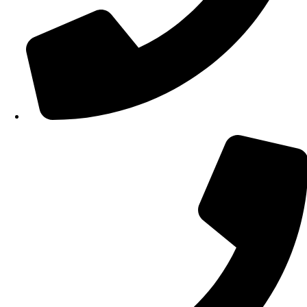
210 34 57 115