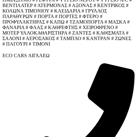
ΒΕΝΤΙΛΑΤΕΡ # ΑΤΕΡΜΟΝΑΣ # ΑΞΟΝΑΣ # ΚΕΝΤΡΙΚΟΣ #
ΚΟΛΩΝΑ ΤΙΜΟΝΙΟΥ # ΚΛΕΙΔΑΡΙΑ # ΓΡΥΛΛΟΣ
ΠΑΡΑΘΥΡΩΝ # ΠΟΡΤΑ # ΠΟΡΤΕΣ # ΦΤΕΡΟ #
ΠΡΟΦΥΛΑΚΤΗΡΑΣ # ΚΑΠΩ # ΤΖΑΜΟΠΟΡΤΑ # ΜΑΣΚΑ #
ΦΑΝΑΡΙΑ # ΦΛΑΣ # ΚΑΘΡΕΦΤΗΣ # ΧΕΙΡΟΦΡΕΝΟ #
ΜΟΤΕΡ ΥΑΛΟΚΑΘΑΡΙΣΤΗΡΑ # ΖΑΝΤΕΣ # ΚΑΘΙΣΜΑΤΑ #
ΣΑΛΟΝΙ # ΑΕΡΟΣΑΚΟΣ # ΤΑΜΠΛΟ # ΚΑΝΤΡΑΝ # ΖΩΝΕΣ
# ΠΑΓΟΥΡΙ # ΤΙΜΟΝΙ
ECO CARS ΑΙΓΑΛΕΩ