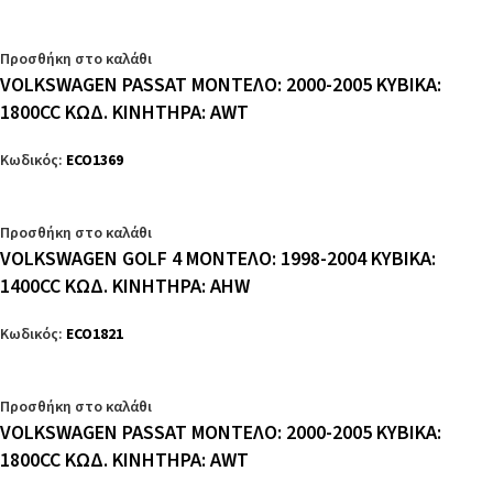
Προσθήκη στο καλάθι
VOLKSWAGEN PASSAT ΜΟΝΤΕΛΟ: 2000-2005 ΚΥΒΙΚΑ:
1800CC ΚΩΔ. ΚΙΝΗΤΗΡΑ: AWT
Κωδικός:
ECO1369
Προσθήκη στο καλάθι
VOLKSWAGEN GOLF 4 ΜΟΝΤΕΛΟ: 1998-2004 ΚΥΒΙΚΑ:
1400CC ΚΩΔ. ΚΙΝΗΤΗΡΑ: AHW
Κωδικός:
ECO1821
Προσθήκη στο καλάθι
VOLKSWAGEN PASSAT ΜΟΝΤΕΛΟ: 2000-2005 ΚΥΒΙΚΑ:
1800CC ΚΩΔ. ΚΙΝΗΤΗΡΑ: AWT