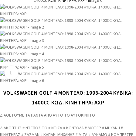
Click to enlarge
VOLKSWAGEN GOLF 4 ΜΟΝΤΕΛΟ: 1998-2004 ΚΥΒΙΚΑ:
1400CC ΚΩΔ. ΚΙΝΗΤΗΡΑ: AXP
ΔΙΑΘΕΤΟΥΜΕ ΤΑ ΠΑΝΤΑ ΑΠΟ ΑΥΤΟ ΤΟ ΑΥΤΟΚΙΝΗΤΟ
ΔΙΑΚΟΠΤΗΣ # ΝΤΕΠΟΖΙΤΟ # ΝΤΙΖΑ # ΚΟΝΣΟΛΑ # ΜΟΤΕΡ # ΜΗΧΑΝΗ #
ΚΙΝΗΤΗΡΑΣ # ΣΑΣΜΑΝ # ΚΑΠΑΚΙ ΜΗΧΑΝΗΣ # ΜΙΖΑ # ΔΥΝΑΜΟ # ΚΟΜΠΡΕΣΕΡ