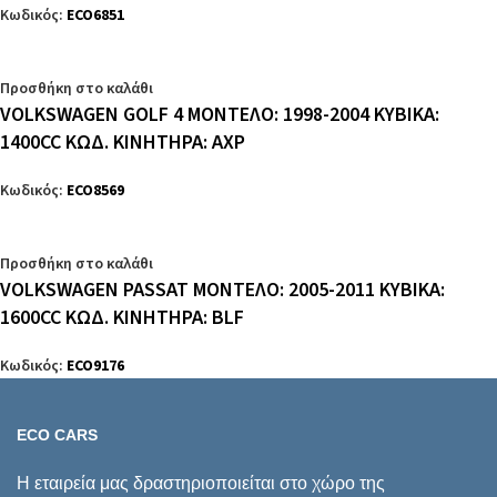
Κωδικός:
ECO6851
Προσθήκη στο καλάθι
VOLKSWAGEN GOLF 4 ΜΟΝΤΕΛΟ: 1998-2004 ΚΥΒΙΚΑ:
1400CC ΚΩΔ. ΚΙΝΗΤΗΡΑ: AXP
Κωδικός:
ECO8569
Προσθήκη στο καλάθι
VOLKSWAGEN PASSAT ΜΟΝΤΕΛΟ: 2005-2011 ΚΥΒΙΚΑ:
1600CC ΚΩΔ. ΚΙΝΗΤΗΡΑ: BLF
Κωδικός:
ECO9176
ECO CARS
Η εταιρεία μας δραστηριοποιείται στο χώρο της