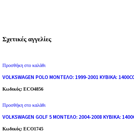
Σχετικές αγγελίες
Προσθήκη στο καλάθι
VOLKSWAGEN POLO ΜΟΝΤΕΛΟ: 1999-2001 ΚΥΒΙΚΑ: 1400C
Κωδικός:
ECO4856
Προσθήκη στο καλάθι
VOLKSWAGEN GOLF 5 ΜΟΝΤΕΛΟ: 2004-2008 ΚΥΒΙΚΑ: 1400
Κωδικός:
ECO1745