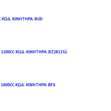
C ΚΩΔ. ΚΙΝΗΤΗΡΑ: BUD
 1200CC ΚΩΔ. ΚΙΝΗΤΗΡΑ: BZ281152
1600CC ΚΩΔ. ΚΙΝΗΤΗΡΑ: BFS