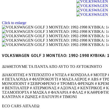
Click to enlarge
VOLKSWAGEN GOLF 3 ΜΟΝΤΕΛΟ: 1992-1998 ΚΥΒΙΚΑ: 
ΔΙΑΘΕΤΟΥΜΕ ΤΑ ΠΑΝΤΑ ΑΠΟ ΑΥΤΟ ΤΟ ΑΥΤΟΚΙΝΗΤΟ
ΔΙΑΚΟΠΤΗΣ # ΝΤΕΠΟΖΙΤΟ # ΝΤΙΖΑ # ΚΟΝΣΟΛΑ # ΜΟΤΕΡ
# ΠΕΤΑΛΟΥΔΑ # ΦΙΛΤΡΟΚΟΥΤΙ # ΜΑΖΑ ΑΕΡΟΣ # ABS # ΤΡ
ΜΟΝΟΠΟΙΝΤ # ΣΕΒΡΟΦΡΕΝΟ # ΤΡΟΜΠΑ ΦΡΕΝΩΝ # ΚΡΕΜΑΡΓ
# ΒΕΝΤΙΛΑΤΕΡ # ΑΤΕΡΜΟΝΑΣ # ΑΞΟΝΑΣ # ΚΕΝΤΡΙΚΟΣ # 
ΤΖΑΜΟΠΟΡΤΑ # ΜΑΣΚΑ # ΦΑΝΑΡΙΑ # ΦΛΑΣ # ΚΑΘΡΕΦΤΗΣ
ΚΑΝΤΡΑΝ # ΖΩΝΕΣ # ΠΑΓΟΥΡΙ # ΤΙΜΟΝΙ
ECO CARS ΑΙΓΑΛΕΩ