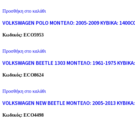
Προσθήκη στο καλάθι
VOLKSWAGEN POLO ΜΟΝΤΕΛΟ: 2005-2009 ΚΥΒΙΚΑ: 1400C
Κωδικός:
ECO5953
Προσθήκη στο καλάθι
VOLKSWAGEN BEETLE 1303 ΜΟΝΤΕΛΟ: 1961-1975 ΚΥΒΙΚΑ:
Κωδικός:
ECO8624
Προσθήκη στο καλάθι
VOLKSWAGEN NEW BEETLE ΜΟΝΤΕΛΟ: 2005-2013 ΚΥΒΙΚΑ: 
Κωδικός:
ECO4498
ECO CARS