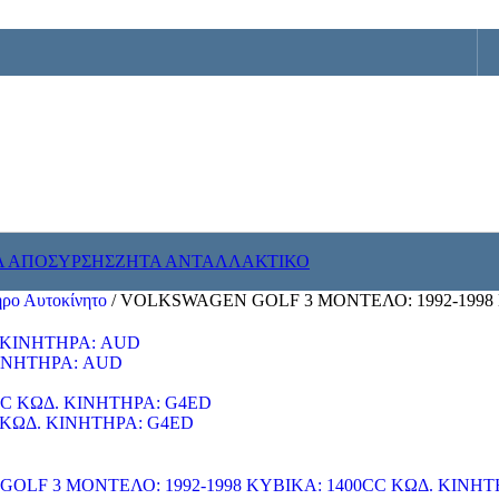
Α ΑΠΟΣΥΡΣΗΣ
ΖΗΤΑ ΑΝΤΑΛΛΑΚΤΙΚΟ
ρο Αυτοκίνητο
/
VOLKSWAGEN GOLF 3 ΜΟΝΤΕΛΟ: 1992-1998 
ΚΙΝΗΤΗΡΑ: AUD
 ΚΩΔ. ΚΙΝΗΤΗΡΑ: G4ED