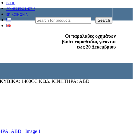
BLOG
ΣΥΧΝΕΣ ΕΡΩΤΗΣΕΙΣ
ΕΠΙΚΟΙΝΩΝΙΑ
Search
Οι παραλαβές οχημάτων
βάσει νομοθεσίας γίνονται
έως 20 Δεκεμβρίου
ΚΥΒΙΚΑ: 1400CC ΚΩΔ. ΚΙΝΗΤΗΡΑ: ABD