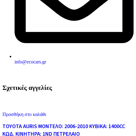
info@ecocars.gr
Σχετικές αγγελίες
Προσθήκη στο καλάθι
TOYOTA AURIS ΜΟΝΤΕΛΟ: 2006-2010 ΚΥΒΙΚΑ: 1400CC
ΚΩΔ. ΚΙΝΗΤΗΡΑ: 1ND ΠΕΤΡΕΛΑΙΟ