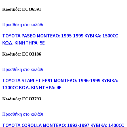
Κωδικός:
ECO6591
Προσθήκη στο καλάθι
TOYOTA PASEO ΜΟΝΤΕΛΟ: 1995-1999 ΚΥΒΙΚΑ: 1500CC
ΚΩΔ. ΚΙΝΗΤΗΡΑ: 5E
Κωδικός:
ECO3186
Προσθήκη στο καλάθι
TOYOTA STARLET EP91 ΜΟΝΤΕΛΟ: 1996-1999 ΚΥΒΙΚΑ:
1300CC ΚΩΔ. ΚΙΝΗΤΗΡΑ: 4E
Κωδικός:
ECO3793
Προσθήκη στο καλάθι
TOYOTA COROLLA ΜΟΝΤΕΛΟ: 1992-1997 KYBIKA: 1400CC