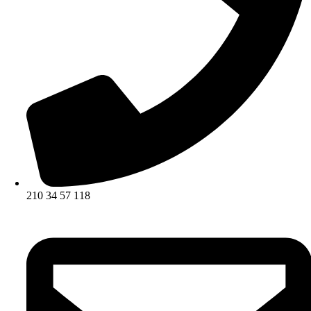
210 34 57 118