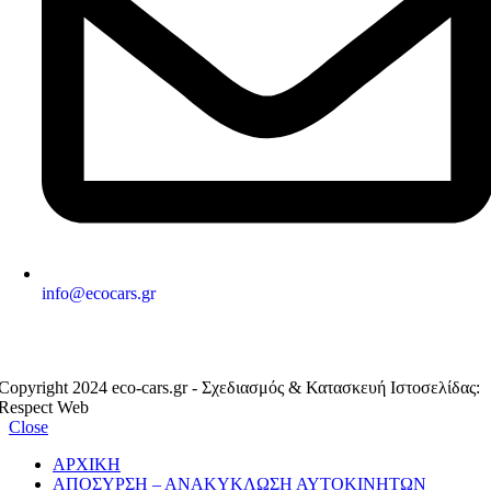
info@ecocars.gr
ΕΞΟΥΣΙΟΔΟΤΗΜΕΝΟ ΜΕΛΟΣ
Copyright 2024 eco-cars.gr - Σχεδιασμός & Κατασκευή Ιστοσελίδας:
Respect Web
Close
ΑΡΧΙΚΗ
ΑΠΟΣΥΡΣΗ – ΑΝΑΚΥΚΛΩΣΗ ΑΥΤΟΚΙΝΗΤΩΝ