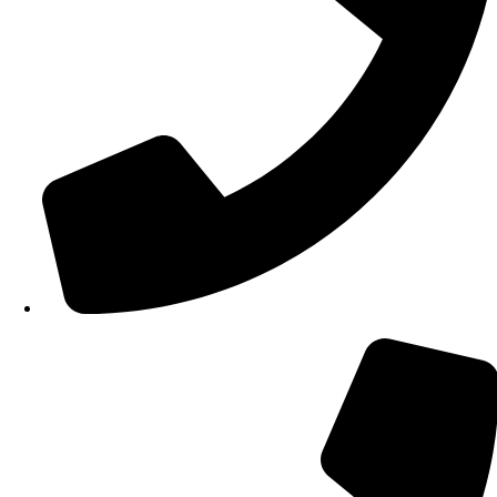
210 34 57 115