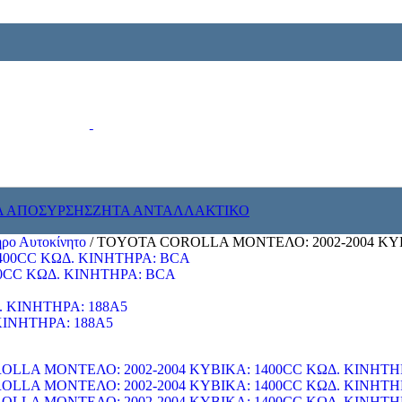
Α ΑΠΟΣΥΡΣΗΣ
ΖΗΤΑ ΑΝΤΑΛΛΑΚΤΙΚΟ
ρο Αυτοκίνητο
/
TOYOTA COROLLA ΜΟΝΤΕΛΟ: 2002-2004 ΚΥΒ
0CC ΚΩΔ. ΚΙΝΗΤΗΡΑ: BCA
ΚΙΝΗΤΗΡΑ: 188A5