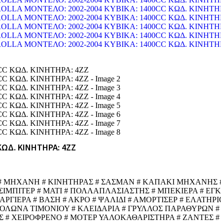
ΚΩΔ. ΚΙΝΗΤΗΡΑ: 4ZZ
 # ΜΗΧΑΝΗ # ΚΙΝΗΤΗΡΑΣ # ΣΑΣΜΑΝ # ΚΑΠΑΚΙ ΜΗΧΑΝΗΣ #
ΙΣΙΜΠΙΤΕΡ # ΜΑΤΙ # ΠΟΛΛΑΠΛΑΣΙΑΣΤΗΣ # ΜΠΕΚΙΕΡΑ # Ε
ΙΕΡΑ # ΒΑΣΗ # ΑΚΡΟ # ΨΑΛΙΔΙ # ΑΜΟΡΤΙΣΕΡ # ΕΛΑΤΗΡΙΟ
ΚΟΛΩΝΑ ΤΙΜΟΝΙΟΥ # ΚΛΕΙΔΑΡΙΑ # ΓΡΥΛΛΟΣ ΠΑΡΑΘΥΡΩΝ #
 # ΧΕΙΡΟΦΡΕΝΟ # ΜΟΤΕΡ ΥΑΛΟΚΑΘΑΡΙΣΤΗΡΑ # ΖΑΝΤΕΣ #