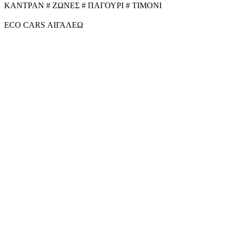
ΚΑΝΤΡΑΝ # ΖΩΝΕΣ # ΠΑΓΟΥΡΙ # ΤΙΜΟΝΙ
ECO CARS ΑΙΓΑΛΕΩ