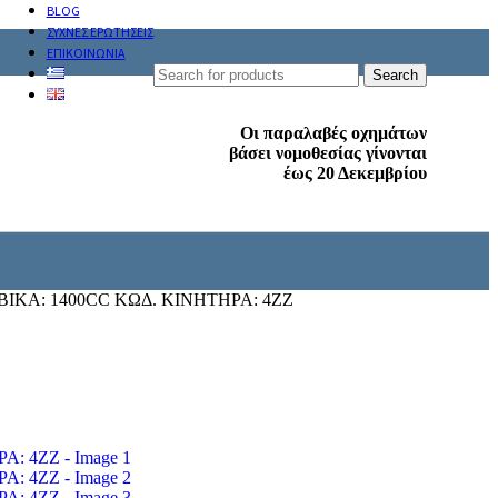
BLOG
ΣΥΧΝΕΣ ΕΡΩΤΗΣΕΙΣ
ΕΠΙΚΟΙΝΩΝΙΑ
Search
Οι παραλαβές οχημάτων
βάσει νομοθεσίας γίνονται
έως 20 Δεκεμβρίου
ΙΚΑ: 1400CC ΚΩΔ. ΚΙΝΗΤΗΡΑ: 4ZZ