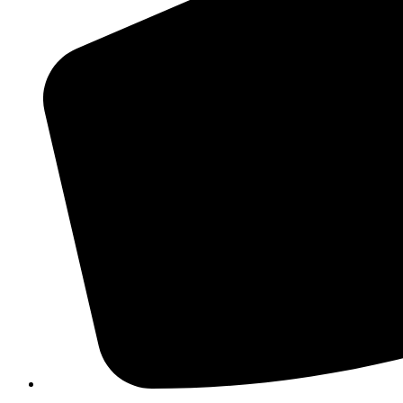
210 3457118