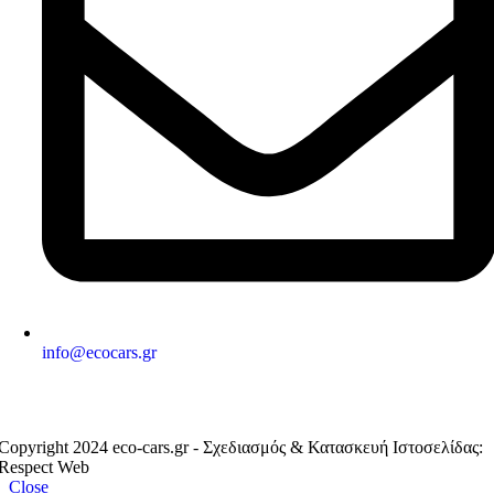
info@ecocars.gr
ΕΞΟΥΣΙΟΔΟΤΗΜΕΝΟ ΜΕΛΟΣ
Copyright 2024 eco-cars.gr - Σχεδιασμός & Κατασκευή Ιστοσελίδας:
Respect Web
Close