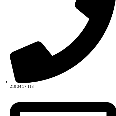
210 34 57 118