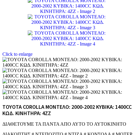
Click to enlarge
TOYOTA COROLLA ΜΟΝΤΕΛΟ: 2000-2002 ΚΥΒΙΚΑ: 1400CC
ΚΩΔ. ΚΙΝΗΤΗΡΑ: 4ZZ
ΔΙΑΘΕΤΟΥΜΕ ΤΑ ΠΑΝΤΑ ΑΠΟ ΑΥΤΟ ΤΟ ΑΥΤΟΚΙΝΗΤΟ
ΔΙΑΚΟΠΤΗΣ # ΝΤΕΠΟΖΙΤΟ # ΝΤΙΖΑ # ΚΟΝΣΟΛΑ # ΜΟΤΕΡ