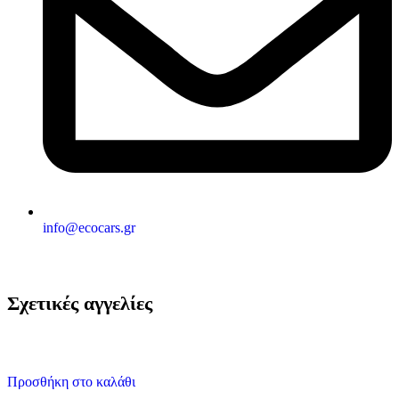
info@ecocars.gr
Σχετικές αγγελίες
Προσθήκη στο καλάθι