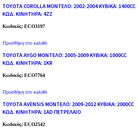
TOYOTA COROLLA ΜΟΝΤΕΛΟ: 2002-2004 ΚΥΒΙΚΑ: 1400CC
ΚΩΔ. ΚΙΝΗΤΗΡΑ: 4ZZ
Κωδικός:
ECO3197
Προσθήκη στο καλάθι
TOYOTA AYGO ΜΟΝΤΕΛΟ: 2005-2009 ΚΥΒΙΚΑ: 1000CC
ΚΩΔ. ΚΙΝΗΤΗΡΑ: 1KR
Κωδικός:
ECO7764
Προσθήκη στο καλάθι
TOYOTA AVENSIS ΜΟΝΤΕΛΟ: 2009-2012 ΚΥΒΙΚΑ: 2000CC
ΚΩΔ. ΚΙΝΗΤΗΡΑ: 1AD ΠΕΤΡΕΛΑΙΟ
Κωδικός:
ECO2542