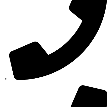
210 34 57 115