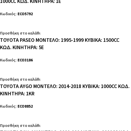
1000CC ΚΩΔ. ΚΙΝΗΤΗΡΑ: 1E
Κωδικός:
ECO5792
Προσθήκη στο καλάθι
TOYOTA PASEO ΜΟΝΤΕΛΟ: 1995-1999 ΚΥΒΙΚΑ: 1500CC
ΚΩΔ. ΚΙΝΗΤΗΡΑ: 5E
Κωδικός:
ECO3186
Προσθήκη στο καλάθι
TOYOTA AYGO ΜΟΝΤΕΛΟ: 2014-2018 ΚΥΒΙΚΑ: 1000CC ΚΩΔ.
ΚΙΝΗΤΗΡΑ: 1KR
Κωδικός:
ECO8852
Προσθήκη στο καλάθι