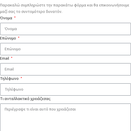
Παρακαλώ συμπληρώστε την παρακάτω φόρμα και θα επικοινωνήσουμε
μαζί σας το συντομότερο δυνατόν.
Όνομα
Επώνυμο
Email
Τηλέφωνο
Τι ανταλλακτικό χρειάζεσαι;