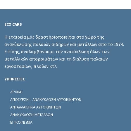
ECO CARS
Η εταιρεία μας δραστηριοποιείται στο χώρο της
ανακύκλωσης παλαιών σιδήρων και μετάλλων απο το 1974.
Επίσης, αναλαμβάνουμε την ανακύκλωση όλων των
μεταλλικών απορριμάτων και τη διάλυση παλαιών
εργοστασίων, πλοίων κτλ.
ΥΠΗΡΕΣΙΕΣ
ΑΡΧΙΚΗ
ΑΠΟΣΥΡΣΗ – ΑΝΑΚΥΚΛΩΣΗ ΑΥΤΟΚΙΝΗΤΩΝ
ΑΝΤΑΛΛΑΚΤΙΚΑ ΑΥΤΟΚΙΝΗΤΩΝ
ΑΝΑΚΥΚΛΩΣΗ ΜΕΤΑΛΛΩΝ
ΕΠΙΚΟΙΝΩΝΙΑ