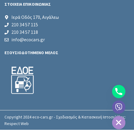
ΣΤΟΙΧΕΙΑ ΕΠΙΚΟΙΝΩΝΙΑΣ
Ιερά Οδός 170, Αιγάλεω
210 34 57 115
210 34 57 118
info@ecocars.gr
ΕΞΟΥΣΙΟΔΟΤΗΜΕΝΟ ΜΕΛΟΣ
chaty
Hide
Copyright 2024 eco-cars.gr - Σχεδιασμός & Κατασκευή Ιστοσελίδας:
Respect Web