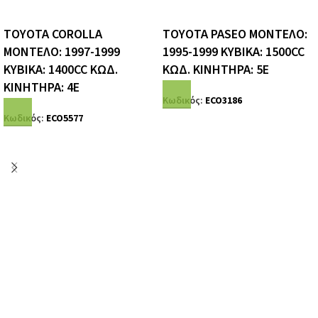
TOYOTA COROLLA
TOYOTA PASEO ΜΟΝΤΕΛΟ:
ΜΟΝΤΕΛΟ: 1997-1999
1995-1999 ΚΥΒΙΚΑ: 1500CC
ΚΥΒΙΚΑ: 1400CC ΚΩΔ.
ΚΩΔ. ΚΙΝΗΤΗΡΑ: 5E
ΚΙΝΗΤΗΡΑ: 4E
Κωδικός:
ECO3186
Κωδικός:
ECO5577