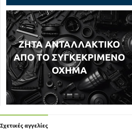
Σχετικές αγγελίες