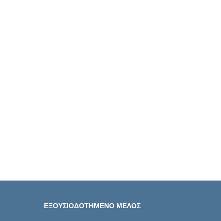
ΕΞΟΥΣΙΟΔΟΤΗΜΕΝΟ ΜΕΛΟΣ