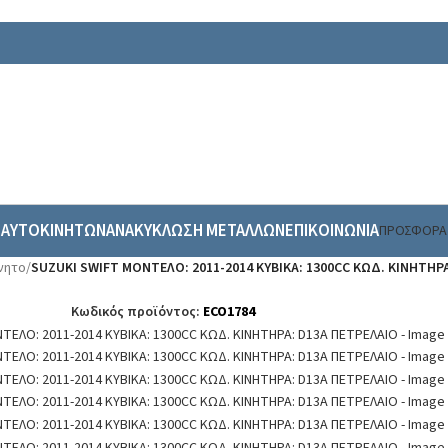
 ΑΥΤΟΚΙΝΗΤΩΝ
ΑΝΑΚΥΚΛΩΣΗ ΜΕΤΑΛΛΩΝ
ΕΠΙΚΟΙΝΩΝΙΑ
ΠΡΟΣΦΟΡΑ
νητο
/
SUZUKI SWIFT ΜΟΝΤΕΛΟ: 2011-2014 ΚΥΒΙΚΑ: 1300CC ΚΩΔ. ΚΙΝΗΤΗΡ
Κωδικός προϊόντος:
ECO1784