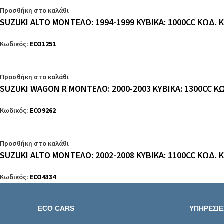
Προσθήκη στο καλάθι
SUZUKI ALTO ΜΟΝΤΕΛΟ: 1994-1999 ΚΥΒΙΚΑ: 1000CC ΚΩΔ. 
Κωδικός:
ECO1251
Προσθήκη στο καλάθι
SUZUKI WAGON R ΜΟΝΤΕΛΟ: 2000-2003 ΚΥΒΙΚΑ: 1300CC Κ
Κωδικός:
ECO9262
Προσθήκη στο καλάθι
SUZUKI ALTO ΜΟΝΤΕΛΟ: 2002-2008 ΚΥΒΙΚΑ: 1100CC ΚΩΔ. 
Κωδικός:
ECO4334
ECO CARS
ΥΠΗΡΕΣΙΕ