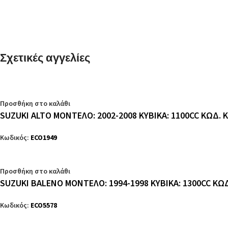
Σχετικές αγγελίες
Προσθήκη στο καλάθι
SUZUKI ALTO ΜΟΝΤΕΛΟ: 2002-2008 ΚΥΒΙΚΑ: 1100CC ΚΩΔ. 
Κωδικός:
ECO1949
Προσθήκη στο καλάθι
SUZUKI BALENO ΜΟΝΤΕΛΟ: 1994-1998 ΚΥΒΙΚΑ: 1300CC ΚΩ
Κωδικός:
ECO5578