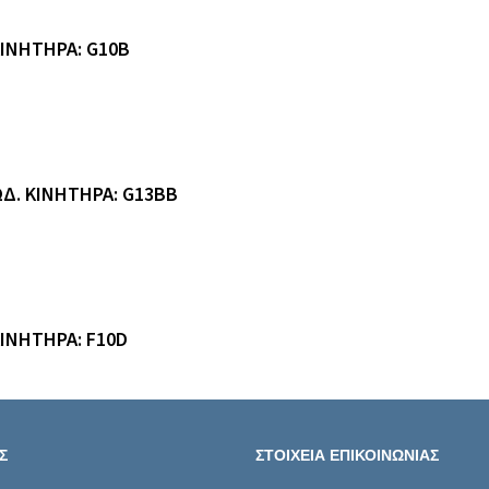
ΚΙΝΗΤΗΡΑ: G10B
ΩΔ. ΚΙΝΗΤΗΡΑ: G13BB
ΚΙΝΗΤΗΡΑ: F10D
Σ
ΣΤΟΙΧΕΙΑ ΕΠΙΚΟΙΝΩΝΙΑΣ