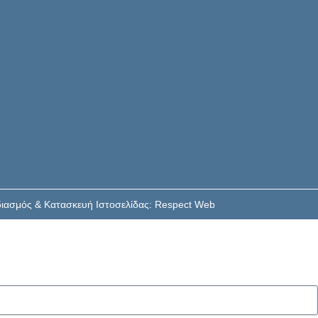
εδιασμός & Κατασκευή Ιστοσελίδας: Respect Web