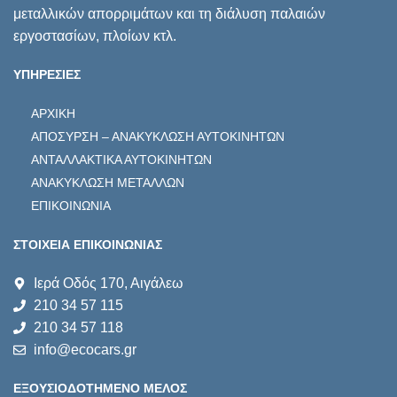
μεταλλικών απορριμάτων και τη διάλυση παλαιών
εργοστασίων, πλοίων κτλ.
ΥΠΗΡΕΣΙΕΣ
ΑΡΧΙΚΗ
ΑΠΟΣΥΡΣΗ – ΑΝΑΚΥΚΛΩΣΗ ΑΥΤΟΚΙΝΗΤΩΝ
ΑΝΤΑΛΛΑΚΤΙΚΑ ΑΥΤΟΚΙΝΗΤΩΝ
ΑΝΑΚΥΚΛΩΣΗ ΜΕΤΑΛΛΩΝ
ΕΠΙΚΟΙΝΩΝΙΑ
ΣΤΟΙΧΕΙΑ ΕΠΙΚΟΙΝΩΝΙΑΣ
Ιερά Οδός 170, Αιγάλεω
210 34 57 115
210 34 57 118
info@ecocars.gr
ΕΞΟΥΣΙΟΔΟΤΗΜΕΝΟ ΜΕΛΟΣ