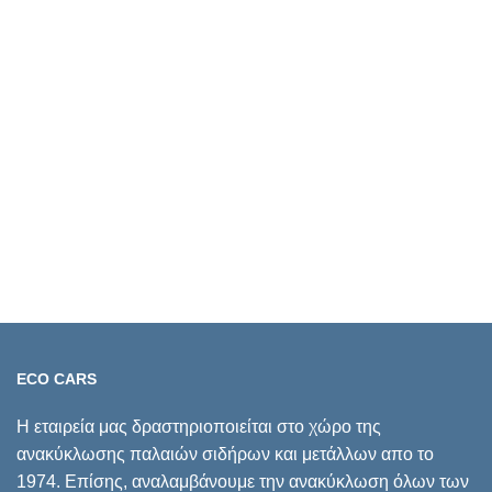
ECO CARS
Η εταιρεία μας δραστηριοποιείται στο χώρο της
ανακύκλωσης παλαιών σιδήρων και μετάλλων απο το
1974. Επίσης, αναλαμβάνουμε την ανακύκλωση όλων των