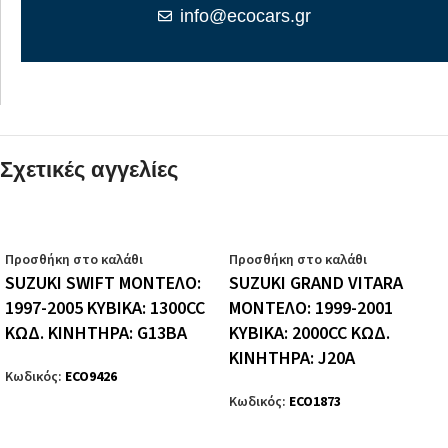
info@ecocars.gr
Σχετικές αγγελίες
Προσθήκη στο καλάθι
Προσθήκη στο καλάθι
SUZUKI SWIFT ΜΟΝΤΕΛΟ:
SUZUKI GRAND VITARA
1997-2005 ΚΥΒΙΚΑ: 1300CC
ΜΟΝΤΕΛΟ: 1999-2001
ΚΩΔ. ΚΙΝΗΤΗΡΑ: G13BA
ΚΥΒΙΚΑ: 2000CC ΚΩΔ.
ΚΙΝΗΤΗΡΑ: J20A
Κωδικός:
ECO9426
Κωδικός:
ECO1873