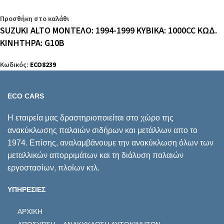
Προσθήκη στο καλάθι
SUZUKI ALTO ΜΟΝΤΕΛΟ: 1994-1999 ΚΥΒΙΚΑ: 1000CC ΚΩΔ.
ΚΙΝΗΤΗΡΑ: G10B
Κωδικός:
ECO8239
ECO CARS
Η εταιρεία μας δραστηριοποιείται στο χώρο της
ανακύκλωσης παλαιών σιδήρων και μετάλλων απο το
1974. Επίσης, αναλαμβάνουμε την ανακύκλωση όλων των
μεταλλικών απορριμάτων και τη διάλυση παλαιών
εργοστασίων, πλοίων κτλ.
ΥΠΗΡΕΣΙΕΣ
ΑΡΧΙΚΗ