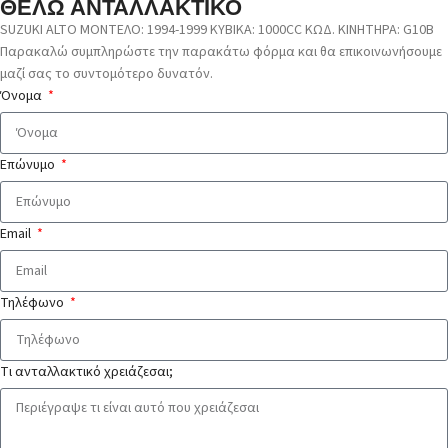
ΘΕΛΩ ΑΝΤΑΛΛΑΚΤΙΚΟ
SUZUKI ALTO ΜΟΝΤΕΛΟ: 1994-1999 ΚΥΒΙΚΑ: 1000CC ΚΩΔ. ΚΙΝΗΤΗΡΑ: G10B
Παρακαλώ συμπληρώστε την παρακάτω φόρμα και θα επικοινωνήσουμε
μαζί σας το συντομότερο δυνατόν.
Όνομα
Επώνυμο
Email
Τηλέφωνο
Τι ανταλλακτικό χρειάζεσαι;