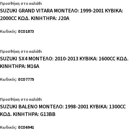
Προσθήκη στο καλάθι
SUZUKI GRAND VITARA ΜΟΝΤΕΛΟ: 1999-2001 ΚΥΒΙΚΑ:
2000CC ΚΩΔ. ΚΙΝΗΤΗΡΑ: J20A
Κωδικός:
ECO1873
Προσθήκη στο καλάθι
SUZUKI SX4 ΜΟΝΤΕΛΟ: 2010-2013 ΚΥΒΙΚΑ: 1600CC ΚΩΔ.
ΚΙΝΗΤΗΡΑ: M16A
Κωδικός:
ECO7775
Προσθήκη στο καλάθι
SUZUKI BALENO ΜΟΝΤΕΛΟ: 1998-2001 ΚΥΒΙΚΑ: 1300CC
ΚΩΔ. ΚΙΝΗΤΗΡΑ: G13BB
Κωδικός:
ECO6941