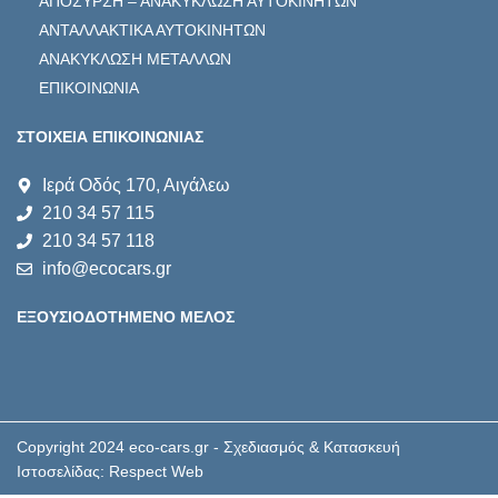
ΑΠΟΣΥΡΣΗ – ΑΝΑΚΥΚΛΩΣΗ ΑΥΤΟΚΙΝΗΤΩΝ
ΑΝΤΑΛΛΑΚΤΙΚΑ ΑΥΤΟΚΙΝΗΤΩΝ
ΑΝΑΚΥΚΛΩΣΗ ΜΕΤΑΛΛΩΝ
ΕΠΙΚΟΙΝΩΝΙΑ
ΣΤΟΙΧΕΙΑ ΕΠΙΚΟΙΝΩΝΙΑΣ
Ιερά Οδός 170, Αιγάλεω
210 34 57 115
210 34 57 118
info@ecocars.gr
ΕΞΟΥΣΙΟΔΟΤΗΜΕΝΟ ΜΕΛΟΣ
Copyright 2024 eco-cars.gr - Σχεδιασμός & Κατασκευή
Ιστοσελίδας: Respect Web