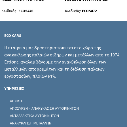
Κωδικός:
ECO5476
Κωδικός:
ECO5472
ECO CARS
Η εταιρεία μας δραστηριοποιείται στο χώρο της
ανακύκλωσης παλαιών σιδήρων και μετάλλων απο το 1974.
Επίσης, αναλαμβάνουμε την ανακύκλωση όλων των
μεταλλικών απορριμάτων και τη διάλυση παλαιών
εργοστασίων, πλοίων κτλ.
ΥΠΗΡΕΣΙΕΣ
ΑΡΧΙΚΗ
ΑΠΟΣΥΡΣΗ – ΑΝΑΚΥΚΛΩΣΗ ΑΥΤΟΚΙΝΗΤΩΝ
ΑΝΤΑΛΛΑΚΤΙΚΑ ΑΥΤΟΚΙΝΗΤΩΝ
ΑΝΑΚΥΚΛΩΣΗ ΜΕΤΑΛΛΩΝ