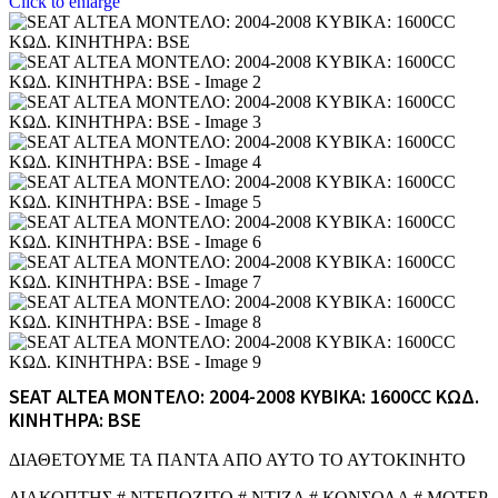
Click to enlarge
SEAT ALTEA ΜΟΝΤΕΛΟ: 2004-2008 ΚΥΒΙΚΑ: 1600CC ΚΩΔ.
ΚΙΝΗΤΗΡΑ: BSE
ΔΙΑΘΕΤΟΥΜΕ ΤΑ ΠΑΝΤΑ ΑΠΟ ΑΥΤΟ ΤΟ ΑΥΤΟΚΙΝΗΤΟ
ΔΙΑΚΟΠΤΗΣ # ΝΤΕΠΟΖΙΤΟ # ΝΤΙΖΑ # ΚΟΝΣΟΛΑ # ΜΟΤΕΡ