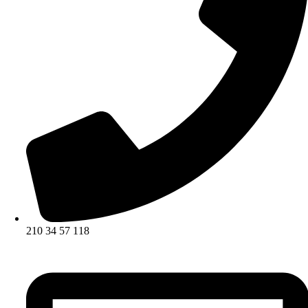
210 34 57 118