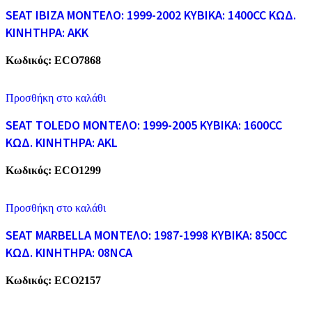
SEAT IBIZA ΜΟΝΤΕΛΟ: 1999-2002 ΚΥΒΙΚΑ: 1400CC ΚΩΔ.
ΚΙΝΗΤΗΡΑ: AKK
Κωδικός:
ECO7868
Προσθήκη στο καλάθι
SEAT TOLEDO ΜΟΝΤΕΛΟ: 1999-2005 ΚΥΒΙΚΑ: 1600CC
ΚΩΔ. ΚΙΝΗΤΗΡΑ: AKL
Κωδικός:
ECO1299
Προσθήκη στο καλάθι
SEAT MARBELLA ΜΟΝΤΕΛΟ: 1987-1998 ΚΥΒΙΚΑ: 850CC
ΚΩΔ. ΚΙΝΗΤΗΡΑ: 08NCA
Κωδικός:
ECO2157