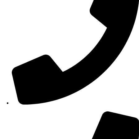
210 34 57 115