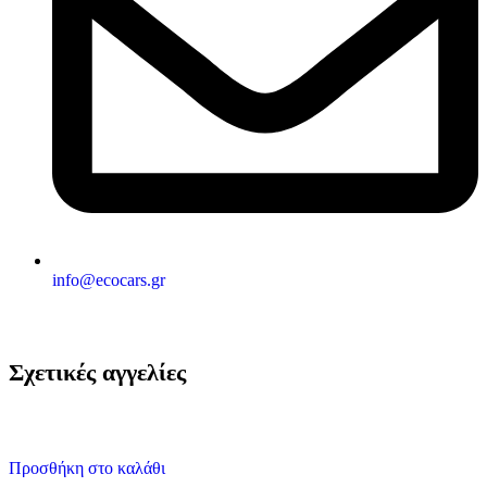
info@ecocars.gr
Σχετικές αγγελίες
Προσθήκη στο καλάθι