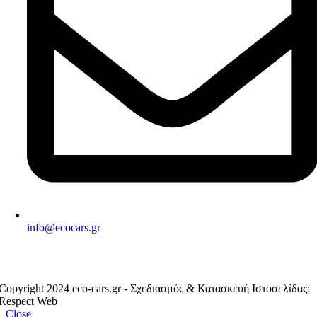
info@ecocars.gr
ΕΞΟΥΣΙΟΔΟΤΗΜΕΝΟ ΜΕΛΟΣ
Copyright 2024 eco-cars.gr - Σχεδιασμός & Κατασκευή Ιστοσελίδας:
Respect Web
Close