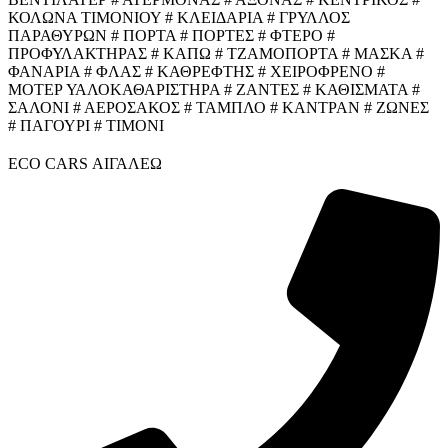
ΚΟΛΩΝΑ ΤΙΜΟΝΙΟΥ # ΚΛΕΙΔΑΡΙΑ # ΓΡΥΛΛΟΣ
ΠΑΡΑΘΥΡΩΝ # ΠΟΡΤΑ # ΠΟΡΤΕΣ # ΦΤΕΡΟ #
ΠΡΟΦΥΛΑΚΤΗΡΑΣ # ΚΑΠΩ # ΤΖΑΜΟΠΟΡΤΑ # ΜΑΣΚΑ #
ΦΑΝΑΡΙΑ # ΦΛΑΣ # ΚΑΘΡΕΦΤΗΣ # ΧΕΙΡΟΦΡΕΝΟ #
ΜΟΤΕΡ ΥΑΛΟΚΑΘΑΡΙΣΤΗΡΑ # ΖΑΝΤΕΣ # ΚΑΘΙΣΜΑΤΑ #
ΣΑΛΟΝΙ # ΑΕΡΟΣΑΚΟΣ # ΤΑΜΠΛΟ # ΚΑΝΤΡΑΝ # ΖΩΝΕΣ
# ΠΑΓΟΥΡΙ # ΤΙΜΟΝΙ
ECO CARS ΑΙΓΑΛΕΩ