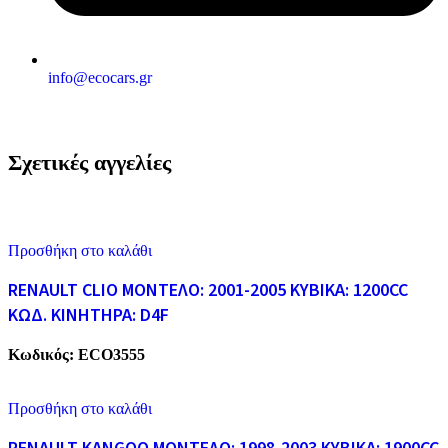
info@ecocars.gr
Σχετικές αγγελίες
Προσθήκη στο καλάθι
RENAULT CLIO ΜΟΝΤΕΛΟ: 2001-2005 ΚΥΒΙΚΑ: 1200CC
ΚΩΔ. ΚΙΝΗΤΗΡΑ: D4F
Κωδικός:
ECO3555
Προσθήκη στο καλάθι