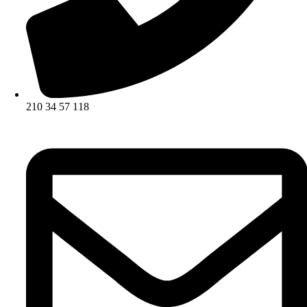
210 34 57 118