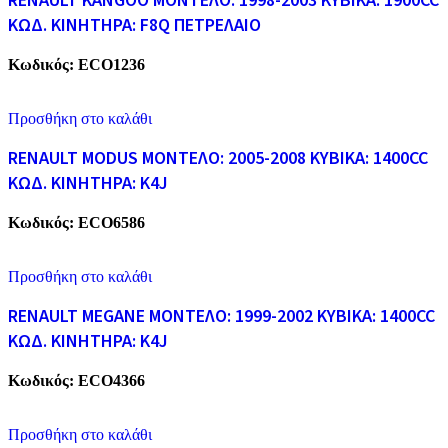
RENAULT KANGOO ΜΟΝΤΕΛΟ: 1998-2003 KYBIKA: 1900CC
ΚΩΔ. ΚΙΝΗΤΗΡΑ: F8Q ΠΕΤΡΕΛΑΙΟ
Κωδικός:
ECO1236
Προσθήκη στο καλάθι
RENAULT MODUS ΜΟΝΤΕΛΟ: 2005-2008 KYBIKA: 1400CC
ΚΩΔ. ΚΙΝΗΤΗΡΑ: K4J
Κωδικός:
ECO6586
Προσθήκη στο καλάθι
RENAULT MEGANE ΜΟΝΤΕΛΟ: 1999-2002 ΚΥΒΙΚΑ: 1400CC
ΚΩΔ. ΚΙΝΗΤΗΡΑ: K4J
Κωδικός:
ECO4366
Προσθήκη στο καλάθι