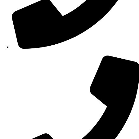
210 34 57 115