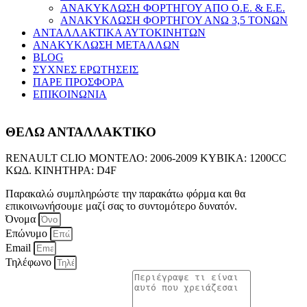
ΑΝΑΚΥΚΛΩΣΗ ΦΟΡΤΗΓΟΥ ΑΠΟ Ο.Ε. & Ε.Ε.
ΑΝΑΚΥΚΛΩΣΗ ΦΟΡΤΗΓΟΥ ΑΝΩ 3,5 ΤΟΝΩΝ
ΑΝΤΑΛΛΑΚΤΙΚΑ ΑΥΤΟΚΙΝΗΤΩΝ
ΑΝΑΚΥΚΛΩΣΗ ΜΕΤΑΛΛΩΝ
BLOG
ΣΥΧΝΕΣ ΕΡΩΤΗΣΕΙΣ
ΠΑΡΕ ΠΡΟΣΦΟΡΑ
ΕΠΙΚΟΙΝΩΝΙΑ
ΘΕΛΩ ΑΝΤΑΛΛΑΚΤΙΚΟ
RENAULT CLIO ΜΟΝΤΕΛΟ: 2006-2009 ΚΥΒΙΚΑ: 1200CC
ΚΩΔ. ΚΙΝΗΤΗΡΑ: D4F
Παρακαλώ συμπληρώστε την παρακάτω φόρμα και θα
επικοινωνήσουμε μαζί σας το συντομότερο δυνατόν.
Όνομα
Επώνυμο
Email
Τηλέφωνο