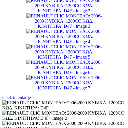
Click to enlarge