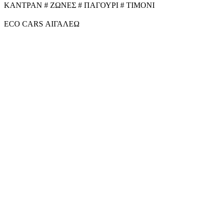
ΚΑΝΤΡΑΝ # ΖΩΝΕΣ # ΠΑΓΟΥΡΙ # ΤΙΜΟΝΙ
ECO CARS ΑΙΓΑΛΕΩ