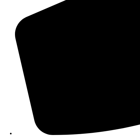
210 3457118