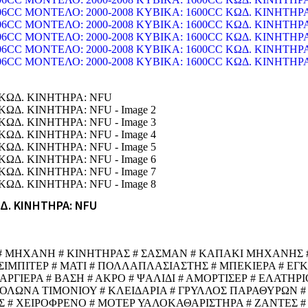
ΩΔ. ΚΙΝΗΤΗΡΑ: NFU
 # ΜΗΧΑΝΗ # ΚΙΝΗΤΗΡΑΣ # ΣΑΣΜΑΝ # ΚΑΠΑΚΙ ΜΗΧΑΝΗΣ #
ΙΣΙΜΠΙΤΕΡ # ΜΑΤΙ # ΠΟΛΛΑΠΛΑΣΙΑΣΤΗΣ # ΜΠΕΚΙΕΡΑ # Ε
ΙΕΡΑ # ΒΑΣΗ # ΑΚΡΟ # ΨΑΛΙΔΙ # ΑΜΟΡΤΙΣΕΡ # ΕΛΑΤΗΡΙΟ
ΚΟΛΩΝΑ ΤΙΜΟΝΙΟΥ # ΚΛΕΙΔΑΡΙΑ # ΓΡΥΛΛΟΣ ΠΑΡΑΘΥΡΩΝ #
 # ΧΕΙΡΟΦΡΕΝΟ # ΜΟΤΕΡ ΥΑΛΟΚΑΘΑΡΙΣΤΗΡΑ # ΖΑΝΤΕΣ #