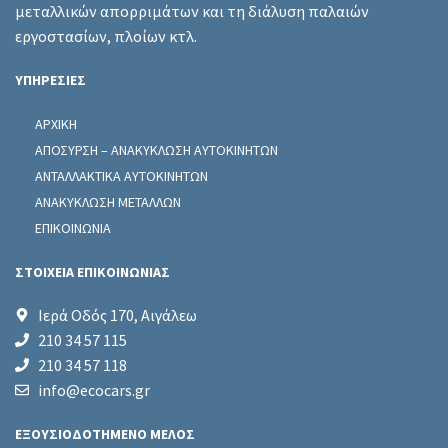
μεταλλικών απορριμάτων και τη διάλυση παλαιών
εργοστασίων, πλοίων κτλ.
ΥΠΗΡΕΣΙΕΣ
ΑΡΧΙΚΗ
ΑΠΟΣΥΡΣΗ – ΑΝΑΚΥΚΛΩΣΗ ΑΥΤΟΚΙΝΗΤΩΝ
ΑΝΤΑΛΛΑΚΤΙΚΑ ΑΥΤΟΚΙΝΗΤΩΝ
ΑΝΑΚΥΚΛΩΣΗ ΜΕΤΑΛΛΩΝ
ΕΠΙΚΟΙΝΩΝΙΑ
ΣΤΟΙΧΕΙΑ ΕΠΙΚΟΙΝΩΝΙΑΣ
Ιερά Οδός 170, Αιγάλεω
210 34 57 115
210 34 57 118
info@ecocars.gr
ΕΞΟΥΣΙΟΔΟΤΗΜΕΝΟ ΜΕΛΟΣ