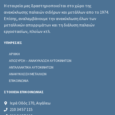
Η εταιρεία μας δραστηριοποιείται στο χώρο της
ανακύκλωσης παλαιών σιδήρων και μετάλλων απο το 1974.
Επίσης, αναλαμβάνουμε την ανακύκλωση όλων των
μεταλλικών απορριμάτων και τη διάλυση παλαιών
εργοστασίων, πλοίων κτλ.
ΥΠΗΡΕΣΙΕΣ
ΑΡΧΙΚΗ
ΑΠΟΣΥΡΣΗ – ΑΝΑΚΥΚΛΩΣΗ ΑΥΤΟΚΙΝΗΤΩΝ
ΑΝΤΑΛΛΑΚΤΙΚΑ ΑΥΤΟΚΙΝΗΤΩΝ
ΑΝΑΚΥΚΛΩΣΗ ΜΕΤΑΛΛΩΝ
ΕΠΙΚΟΙΝΩΝΙΑ
ΣΤΟΙΧΕΙΑ ΕΠΙΚΟΙΝΩΝΙΑΣ
Ιερά Οδός 170, Αιγάλεω
210 34 57 115