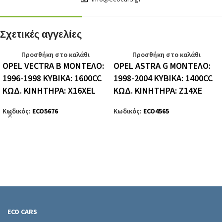
Σχετικές αγγελίες
Προσθήκη στο καλάθι
Προσθήκη στο καλάθι
OPEL VECTRA B ΜΟΝΤΕΛΟ:
OPEL ASTRA G ΜΟΝΤΕΛΟ:
1996-1998 ΚΥΒΙΚΑ: 1600CC
1998-2004 ΚΥΒΙΚΑ: 1400CC
ΚΩΔ. ΚΙΝΗΤΗΡΑ: X16XEL
ΚΩΔ. ΚΙΝΗΤΗΡΑ: Z14XE
Κωδικός:
ECO5676
Κωδικός:
ECO4565
ECO CARS