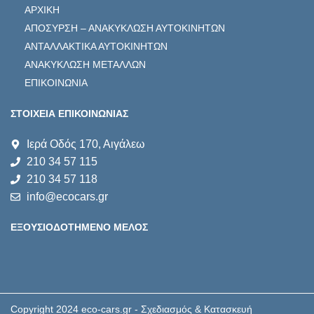
ΑΡΧΙΚΗ
ΑΠΟΣΥΡΣΗ – ΑΝΑΚΥΚΛΩΣΗ ΑΥΤΟΚΙΝΗΤΩΝ
ΑΝΤΑΛΛΑΚΤΙΚΑ ΑΥΤΟΚΙΝΗΤΩΝ
ΑΝΑΚΥΚΛΩΣΗ ΜΕΤΑΛΛΩΝ
ΕΠΙΚΟΙΝΩΝΙΑ
ΣΤΟΙΧΕΙΑ ΕΠΙΚΟΙΝΩΝΙΑΣ
Ιερά Οδός 170, Αιγάλεω
210 34 57 115
210 34 57 118
info@ecocars.gr
ΕΞΟΥΣΙΟΔΟΤΗΜΕΝΟ ΜΕΛΟΣ
Copyright 2024 eco-cars.gr - Σχεδιασμός & Κατασκευή