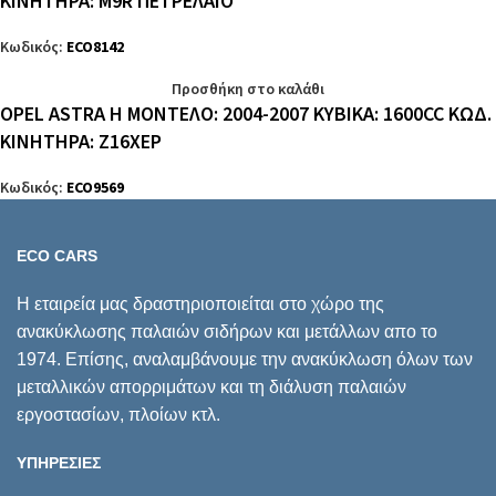
ΚΙΝΗΤΗΡΑ: M9R ΠΕΤΡΕΛΑΙΟ
Κωδικός:
ECO8142
Προσθήκη στο καλάθι
OPEL ASTRA H ΜΟΝΤΕΛΟ: 2004-2007 ΚΥΒΙΚΑ: 1600CC ΚΩΔ.
ΚΙΝΗΤΗΡΑ: Z16XEP
Κωδικός:
ECO9569
ECO CARS
Η εταιρεία μας δραστηριοποιείται στο χώρο της
ανακύκλωσης παλαιών σιδήρων και μετάλλων απο το
1974. Επίσης, αναλαμβάνουμε την ανακύκλωση όλων των
μεταλλικών απορριμάτων και τη διάλυση παλαιών
εργοστασίων, πλοίων κτλ.
ΥΠΗΡΕΣΙΕΣ