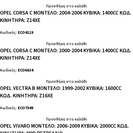
Προσθήκη στο καλάθι
OPEL CORSA C ΜΟΝΤΕΛΟ: 2004-2006 ΚΥΒΙΚΑ: 1400CC ΚΩΔ.
ΚΙΝΗΤΗΡΑ: Z14XE
Κωδικός:
ECO4119
Προσθήκη στο καλάθι
OPEL CORSA C ΜΟΝΤΕΛΟ: 2000-2004 ΚΥΒΙΚΑ: 1400CC ΚΩΔ.
ΚΙΝΗΤΗΡΑ: Z14XE
Κωδικός:
ECO6634
Προσθήκη στο καλάθι
OPEL VECTRA B ΜΟΝΤΕΛΟ: 1999-2002 ΚΥΒΙΚΑ: 1600CC
ΚΩΔ. ΚΙΝΗΤΗΡΑ: Z16XE
Κωδικός:
ECO7549
Προσθήκη στο καλάθι
OPEL VIVARO ΜΟΝΤΕΛΟ: 2006-2009 ΚΥΒΙΚΑ: 2000CC ΚΩΔ.