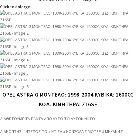
Click to enlarge
OPEL ASTRA G ΜΟΝΤΕΛΟ: 1998-2004 ΚΥΒΙΚΑ: 1600CC
ΚΩΔ. ΚΙΝΗΤΗΡΑ: Z16SE
ΔΙΑΘΕΤΟΥΜΕ ΤΑ ΠΑΝΤΑ ΑΠΟ ΑΥΤΟ ΤΟ ΑΥΤΟΚΙΝΗΤΟ
ΔΙΑΚΟΠΤΗΣ # ΝΤΕΠΟΖΙΤΟ # ΝΤΙΖΑ # ΚΟΝΣΟΛΑ # ΜΟΤΕΡ # ΜΗΧΑΝΗ #