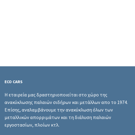
ECO CARS
Η εταιρεία μας δραστηριοποιείται στο χώρο της
ανακύκλωσης παλαιών σιδήρων και μετάλλων απο το 1974.
Επίσης, αναλαμβάνουμε την ανακύκλωση όλων των
μεταλλικών απορριμάτων και τη διάλυση παλαιών
εργοστασίων, πλοίων κτλ.