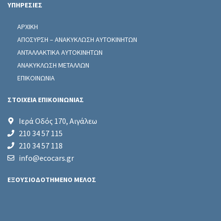
ΥΠΗΡΕΣΙΕΣ
ΑΡΧΙΚΗ
ΑΠΟΣΥΡΣΗ – ΑΝΑΚΥΚΛΩΣΗ ΑΥΤΟΚΙΝΗΤΩΝ
ΑΝΤΑΛΛΑΚΤΙΚΑ ΑΥΤΟΚΙΝΗΤΩΝ
ΑΝΑΚΥΚΛΩΣΗ ΜΕΤΑΛΛΩΝ
ΕΠΙΚΟΙΝΩΝΙΑ
ΣΤΟΙΧΕΙΑ ΕΠΙΚΟΙΝΩΝΙΑΣ
Ιερά Οδός 170, Αιγάλεω
210 34 57 115
210 34 57 118
info@ecocars.gr
ΕΞΟΥΣΙΟΔΟΤΗΜΕΝΟ ΜΕΛΟΣ