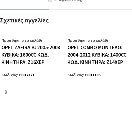
Σχετικές αγγελίες
Προσθήκη στο καλάθι
Προσθήκη στο καλάθι
OPEL ZAFIRA B: 2005-2008
OPEL COMBO ΜΟΝΤΕΛΟ:
ΚΥΒΙΚΑ: 1600CC ΚΩΔ.
2004-2012 ΚΥΒΙΚΑ: 1400CC
ΚΙΝΗΤΗΡΑ: Z16XEP
ΚΩΔ. ΚΙΝΗΤΗΡΑ: Z14XEP
Κωδικός:
ECO7371
Κωδικός:
ECO1195