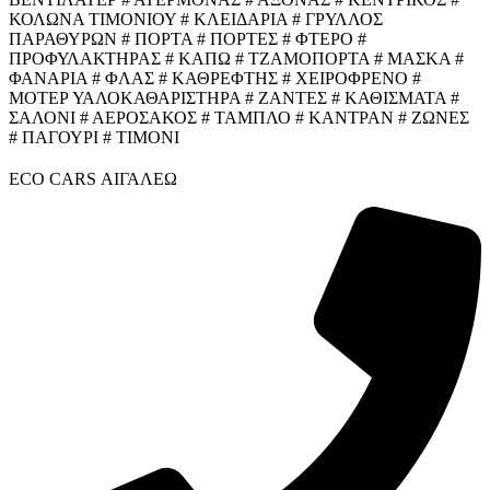
ΚΟΛΩΝΑ ΤΙΜΟΝΙΟΥ # ΚΛΕΙΔΑΡΙΑ # ΓΡΥΛΛΟΣ
ΠΑΡΑΘΥΡΩΝ # ΠΟΡΤΑ # ΠΟΡΤΕΣ # ΦΤΕΡΟ #
ΠΡΟΦΥΛΑΚΤΗΡΑΣ # ΚΑΠΩ # ΤΖΑΜΟΠΟΡΤΑ # ΜΑΣΚΑ #
ΦΑΝΑΡΙΑ # ΦΛΑΣ # ΚΑΘΡΕΦΤΗΣ # ΧΕΙΡΟΦΡΕΝΟ #
ΜΟΤΕΡ ΥΑΛΟΚΑΘΑΡΙΣΤΗΡΑ # ΖΑΝΤΕΣ # ΚΑΘΙΣΜΑΤΑ #
ΣΑΛΟΝΙ # ΑΕΡΟΣΑΚΟΣ # ΤΑΜΠΛΟ # ΚΑΝΤΡΑΝ # ΖΩΝΕΣ
# ΠΑΓΟΥΡΙ # ΤΙΜΟΝΙ
ECO CARS ΑΙΓΑΛΕΩ