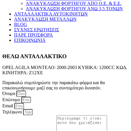
ΑΝΑΚΥΚΛΩΣΗ ΦΟΡΤΗΓΟΥ ΑΠΟ Ο.Ε. & Ε.Ε.
ΑΝΑΚΥΚΛΩΣΗ ΦΟΡΤΗΓΟΥ ΑΝΩ 3,5 ΤΟΝΩΝ
ΑΝΤΑΛΛΑΚΤΙΚΑ ΑΥΤΟΚΙΝΗΤΩΝ
ΑΝΑΚΥΚΛΩΣΗ ΜΕΤΑΛΛΩΝ
BLOG
ΣΥΧΝΕΣ ΕΡΩΤΗΣΕΙΣ
ΠΑΡΕ ΠΡΟΣΦΟΡΑ
ΕΠΙΚΟΙΝΩΝΙΑ
ΘΕΛΩ ΑΝΤΑΛΛΑΚΤΙΚΟ
OPEL AGILA ΜΟΝΤΕΛΟ: 2000-2003 ΚΥΒΙΚΑ: 1200CC ΚΩΔ.
ΚΙΝΗΤΗΡΑ: Z12XE
Παρακαλώ συμπληρώστε την παρακάτω φόρμα και θα
επικοινωνήσουμε μαζί σας το συντομότερο δυνατόν.
Όνομα
Επώνυμο
Email
Τηλέφωνο