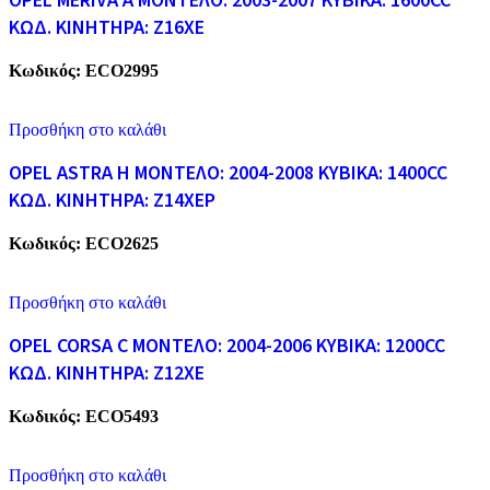
OPEL MERIVA A ΜΟΝΤΕΛΟ: 2003-2007 ΚΥΒΙΚΑ: 1600CC
ΚΩΔ. ΚΙΝΗΤΗΡΑ: Z16XE
Κωδικός:
ECO2995
Προσθήκη στο καλάθι
OPEL ASTRA H ΜΟΝΤΕΛΟ: 2004-2008 ΚΥΒΙΚΑ: 1400CC
ΚΩΔ. ΚΙΝΗΤΗΡΑ: Z14XEP
Κωδικός:
ECO2625
Προσθήκη στο καλάθι
OPEL CORSA C ΜΟΝΤΕΛΟ: 2004-2006 ΚΥΒΙΚΑ: 1200CC
ΚΩΔ. ΚΙΝΗΤΗΡΑ: Z12XE
Κωδικός:
ECO5493
Προσθήκη στο καλάθι