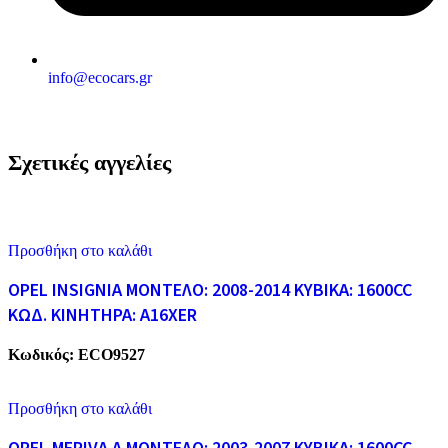
info@ecocars.gr
Σχετικές αγγελίες
Προσθήκη στο καλάθι
OPEL INSIGNIA ΜΟΝΤΕΛΟ: 2008-2014 ΚΥΒΙΚΑ: 1600CC
ΚΩΔ. ΚΙΝΗΤΗΡΑ: A16XER
Κωδικός:
ECO9527
Προσθήκη στο καλάθι