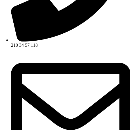
210 34 57 118