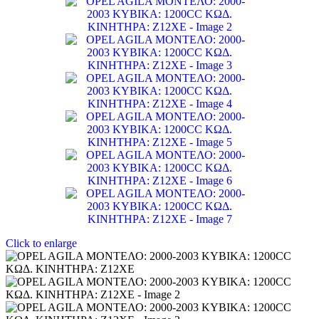
Click to enlarge