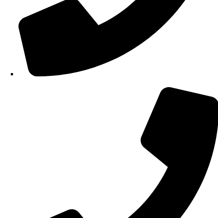
210 34 57 115