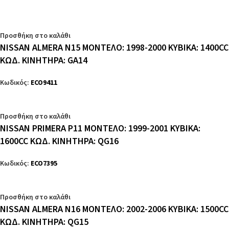
Προσθήκη στο καλάθι
NISSAN ALMERA N15 ΜΟΝΤΕΛΟ: 1998-2000 ΚΥΒΙΚΑ: 1400CC
ΚΩΔ. ΚΙΝΗΤΗΡΑ: GA14
Κωδικός:
ECO9411
Προσθήκη στο καλάθι
NISSAN PRIMERA P11 ΜΟΝΤΕΛΟ: 1999-2001 ΚΥΒΙΚΑ:
1600CC ΚΩΔ. ΚΙΝΗΤΗΡΑ: QG16
Κωδικός:
ECO7395
Προσθήκη στο καλάθι
NISSAN ALMERA N16 ΜΟΝΤΕΛΟ: 2002-2006 ΚΥΒΙΚΑ: 1500CC
ΚΩΔ. ΚΙΝΗΤΗΡΑ: QG15