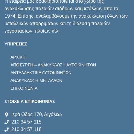
Η εταιρεία μας δραστηριοποιείται στο χώρο της
ανακύκλωσης παλαιών σιδήρων και μετάλλων απο το
1974. Επίσης, αναλαμβάνουμε την ανακύκλωση όλων των
μεταλλικών απορριμάτων και τη διάλυση παλαιών
εργοστασίων, πλοίων κτλ.
ΥΠΗΡΕΣΙΕΣ
ΑΡΧΙΚΗ
ΑΠΟΣΥΡΣΗ – ΑΝΑΚΥΚΛΩΣΗ ΑΥΤΟΚΙΝΗΤΩΝ
ΑΝΤΑΛΛΑΚΤΙΚΑ ΑΥΤΟΚΙΝΗΤΩΝ
ΑΝΑΚΥΚΛΩΣΗ ΜΕΤΑΛΛΩΝ
ΕΠΙΚΟΙΝΩΝΙΑ
ΣΤΟΙΧΕΙΑ ΕΠΙΚΟΙΝΩΝΙΑΣ
Ιερά Οδός 170, Αιγάλεω
210 34 57 115
210 34 57 118