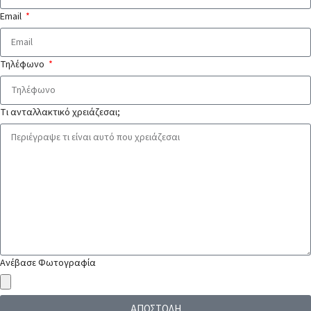
Email
Τηλέφωνο
Τι ανταλλακτικό χρειάζεσαι;
Ανέβασε Φωτογραφία
ΑΠΟΣΤΟΛΗ