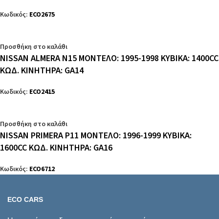
Κωδικός:
ECO2675
Προσθήκη στο καλάθι
NISSAN ALMERA N15 ΜΟΝΤΕΛΟ: 1995-1998 ΚΥΒΙΚΑ: 1400CC
ΚΩΔ. ΚΙΝΗΤΗΡΑ: GA14
Κωδικός:
ECO2415
Προσθήκη στο καλάθι
NISSAN PRIMERA P11 ΜΟΝΤΕΛΟ: 1996-1999 ΚΥΒΙΚΑ:
1600CC ΚΩΔ. ΚΙΝΗΤΗΡΑ: GA16
Κωδικός:
ECO6712
ECO CARS