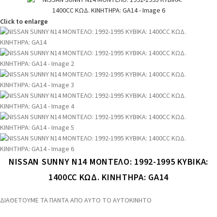
Click to enlarge
NISSAN SUNNY N14 ΜΟΝΤΕΛΟ: 1992-1995 ΚΥΒΙΚΑ:
1400CC ΚΩΔ. ΚΙΝΗΤΗΡΑ: GA14
ΔΙΑΘΕΤΟΥΜΕ ΤΑ ΠΑΝΤΑ ΑΠΟ ΑΥΤΟ ΤΟ ΑΥΤΟΚΙΝΗΤΟ