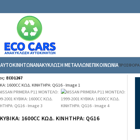
 ΑΥΤΟΚΙΝΗΤΩΝ
ΑΝΑΚΥΚΛΩΣΗ ΜΕΤΑΛΛΩΝ
ΕΠΙΚΟΙΝΩΝΙΑ
ΠΡΟΣΦΟΡΑ
νητο
/
NISSAN PRIMERA P11 ΜΟΝΤΕΛΟ: 1999-2001 ΚΥΒΙΚΑ: 1600CC ΚΩΔ. ΚΙ
ος:
ECO1267
ΚΥΒΙΚΑ: 1600CC ΚΩΔ. ΚΙΝΗΤΗΡΑ: QG16