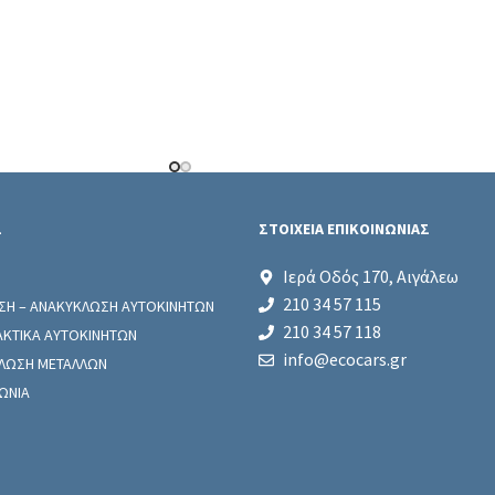
Σ
ΣΤΟΙΧΕΙΑ ΕΠΙΚΟΙΝΩΝΙΑΣ
Ιερά Οδός 170, Αιγάλεω
210 34 57 115
ΣΗ – ΑΝΑΚΥΚΛΩΣΗ ΑΥΤΟΚΙΝΗΤΩΝ
210 34 57 118
ΑΚΤΙΚΑ ΑΥΤΟΚΙΝΗΤΩΝ
info@ecocars.gr
ΛΩΣΗ ΜΕΤΑΛΛΩΝ
ΩΝΙΑ