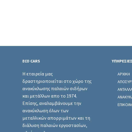
ECO CARS
ΥΠΗΡΕΣΙΕ
Η εταιρεία μας
ΑΡΧΙΚΗ
δραστηριοποιείται στο χώρο της
ΑΠΟΣΥΡ
ανακύκλωσης παλαιών σιδήρων
ΑΝΤΑΛΛ
και μετάλλων απο το 1974.
ΑΝΑΚΥΚ
Επίσης, αναλαμβάνουμε την
ΕΠΙΚΟΙΝ
ανακύκλωση όλων των
μεταλλικών απορριμάτων και τη
διάλυση παλαιών εργοστασίων,