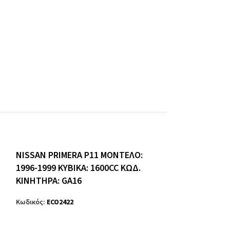
NISSAN PRIMERA P11 ΜΟΝΤΕΛΟ:
1996-1999 ΚΥΒΙΚΑ: 1600CC ΚΩΔ.
ΚΙΝΗΤΗΡΑ: GA16
Κωδικός:
ECO2422