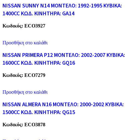
NISSAN SUNNY N14 ΜΟΝΤΕΛΟ: 1992-1995 ΚΥΒΙΚΑ:
1400CC ΚΩΔ. ΚΙΝΗΤΗΡΑ: GA14
Κωδικός:
ECO3927
Προσθήκη στο καλάθι
NISSAN PRIMERA P12 ΜΟΝΤΕΛΟ: 2002-2007 ΚΥΒΙΚΑ:
1600CC ΚΩΔ. ΚΙΝΗΤΗΡΑ: GQ16
Κωδικός:
ECO7279
Προσθήκη στο καλάθι
NISSAN ALMERA N16 ΜΟΝΤΕΛΟ: 2000-2002 ΚΥΒΙΚΑ:
1500CC ΚΩΔ. ΚΙΝΗΤΗΡΑ: QG15
Κωδικός:
ECO3878