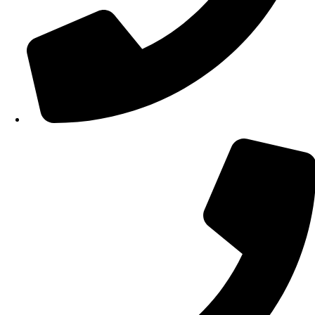
210 34 57 115