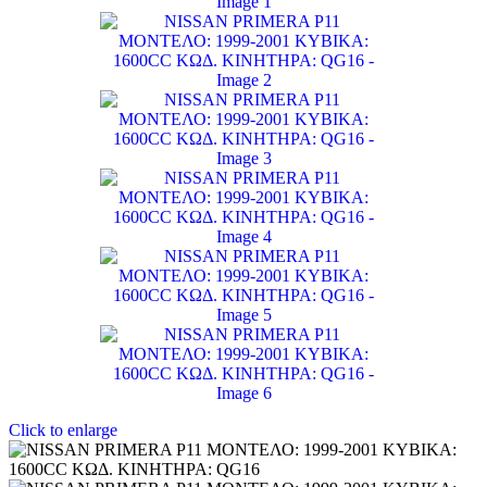
Click to enlarge