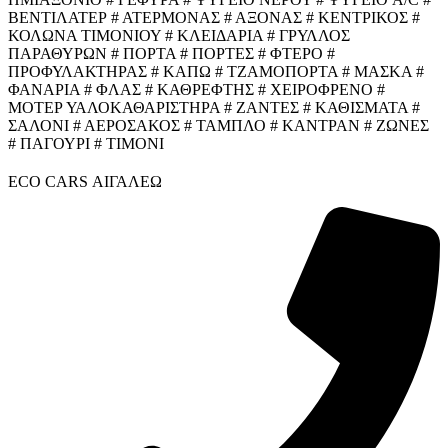
ΒΕΝΤΙΛΑΤΕΡ # ΑΤΕΡΜΟΝΑΣ # ΑΞΟΝΑΣ # ΚΕΝΤΡΙΚΟΣ #
ΚΟΛΩΝΑ ΤΙΜΟΝΙΟΥ # ΚΛΕΙΔΑΡΙΑ # ΓΡΥΛΛΟΣ
ΠΑΡΑΘΥΡΩΝ # ΠΟΡΤΑ # ΠΟΡΤΕΣ # ΦΤΕΡΟ #
ΠΡΟΦΥΛΑΚΤΗΡΑΣ # ΚΑΠΩ # ΤΖΑΜΟΠΟΡΤΑ # ΜΑΣΚΑ #
ΦΑΝΑΡΙΑ # ΦΛΑΣ # ΚΑΘΡΕΦΤΗΣ # ΧΕΙΡΟΦΡΕΝΟ #
ΜΟΤΕΡ ΥΑΛΟΚΑΘΑΡΙΣΤΗΡΑ # ΖΑΝΤΕΣ # ΚΑΘΙΣΜΑΤΑ #
ΣΑΛΟΝΙ # ΑΕΡΟΣΑΚΟΣ # ΤΑΜΠΛΟ # ΚΑΝΤΡΑΝ # ΖΩΝΕΣ
# ΠΑΓΟΥΡΙ # ΤΙΜΟΝΙ
ECO CARS ΑΙΓΑΛΕΩ