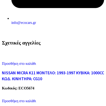
info@ecocars.gr
Σχετικές αγγελίες
Προσθήκη στο καλάθι
NISSAN MICRA K11 ΜΟΝΤΕΛΟ: 1993-1997 ΚΥΒΙΚΑ: 1000CC
ΚΩΔ. ΚΙΝΗΤΗΡΑ: CG10
Κωδικός:
ECO5674
Προσθήκη στο καλάθι