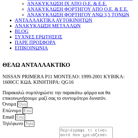
ΑΝΑΚΥΚΛΩΣΗ ΙΧ ΑΠΟ Ο.Ε. & Ε.Ε.
ΑΝΑΚΥΚΛΩΣΗ ΦΟΡΤΗΓΟΥ ΑΠΟ Ο.Ε. & Ε.Ε.
ΑΝΑΚΥΚΛΩΣΗ ΦΟΡΤΗΓΟΥ ΑΝΩ 3,5 ΤΟΝΩΝ
ΑΝΤΑΛΛΑΚΤΙΚΑ ΑΥΤΟΚΙΝΗΤΩΝ
ΑΝΑΚΥΚΛΩΣΗ ΜΕΤΑΛΛΩΝ
BLOG
ΣΥΧΝΕΣ ΕΡΩΤΗΣΕΙΣ
ΠΑΡΕ ΠΡΟΣΦΟΡΑ
ΕΠΙΚΟΙΝΩΝΙΑ
ΘΕΛΩ ΑΝΤΑΛΛΑΚΤΙΚΟ
NISSAN PRIMERA P11 ΜΟΝΤΕΛΟ: 1999-2001 ΚΥΒΙΚΑ:
1600CC ΚΩΔ. ΚΙΝΗΤΗΡΑ: QG16
Παρακαλώ συμπληρώστε την παρακάτω φόρμα και θα
επικοινωνήσουμε μαζί σας το συντομότερο δυνατόν.
Όνομα
Επώνυμο
Email
Τηλέφωνο