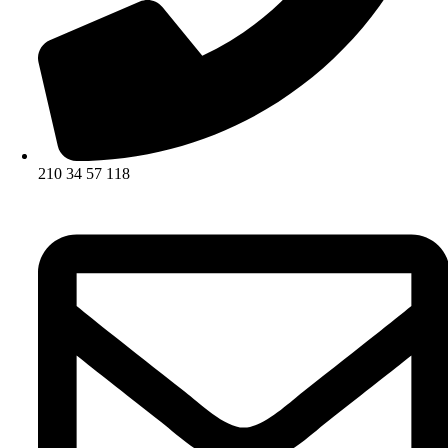
210 34 57 118