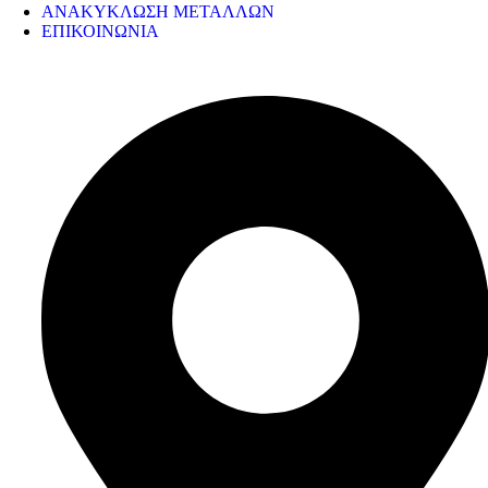
ΑΝΑΚΥΚΛΩΣΗ ΜΕΤΑΛΛΩΝ
ΕΠΙΚΟΙΝΩΝΙΑ
ΣΤΟΙΧΕΙΑ ΕΠΙΚΟΙΝΩΝΙΑΣ