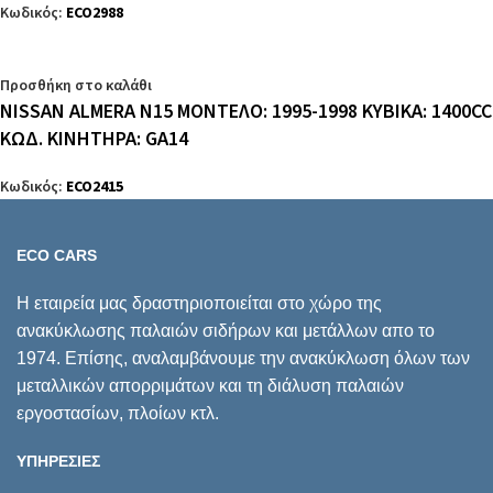
Κωδικός:
ECO2988
Προσθήκη στο καλάθι
NISSAN ALMERA N15 ΜΟΝΤΕΛΟ: 1995-1998 ΚΥΒΙΚΑ: 1400CC
ΚΩΔ. ΚΙΝΗΤΗΡΑ: GA14
Κωδικός:
ECO2415
ECO CARS
Η εταιρεία μας δραστηριοποιείται στο χώρο της
ανακύκλωσης παλαιών σιδήρων και μετάλλων απο το
1974. Επίσης, αναλαμβάνουμε την ανακύκλωση όλων των
μεταλλικών απορριμάτων και τη διάλυση παλαιών
εργοστασίων, πλοίων κτλ.
ΥΠΗΡΕΣΙΕΣ