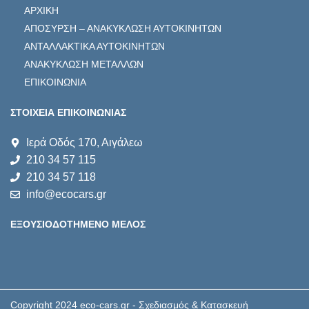
ΑΡΧΙΚΗ
ΑΠΟΣΥΡΣΗ – ΑΝΑΚΥΚΛΩΣΗ ΑΥΤΟΚΙΝΗΤΩΝ
ΑΝΤΑΛΛΑΚΤΙΚΑ ΑΥΤΟΚΙΝΗΤΩΝ
ΑΝΑΚΥΚΛΩΣΗ ΜΕΤΑΛΛΩΝ
ΕΠΙΚΟΙΝΩΝΙΑ
ΣΤΟΙΧΕΙΑ ΕΠΙΚΟΙΝΩΝΙΑΣ
Ιερά Οδός 170, Αιγάλεω
210 34 57 115
210 34 57 118
info@ecocars.gr
ΕΞΟΥΣΙΟΔΟΤΗΜΕΝΟ ΜΕΛΟΣ
Copyright 2024 eco-cars.gr - Σχεδιασμός & Κατασκευή