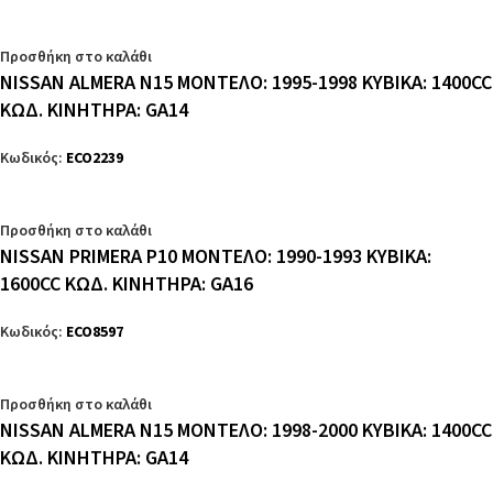
Προσθήκη στο καλάθι
NISSAN ALMERA N15 ΜΟΝΤΕΛΟ: 1995-1998 ΚΥΒΙΚΑ: 1400CC
ΚΩΔ. ΚΙΝΗΤΗΡΑ: GA14
Κωδικός:
ECO2239
Προσθήκη στο καλάθι
NISSAN PRIMERA P10 ΜΟΝΤΕΛΟ: 1990-1993 ΚΥΒΙΚΑ:
1600CC ΚΩΔ. ΚΙΝΗΤΗΡΑ: GA16
Κωδικός:
ECO8597
Προσθήκη στο καλάθι
NISSAN ALMERA N15 ΜΟΝΤΕΛΟ: 1998-2000 ΚΥΒΙΚΑ: 1400CC
ΚΩΔ. ΚΙΝΗΤΗΡΑ: GA14