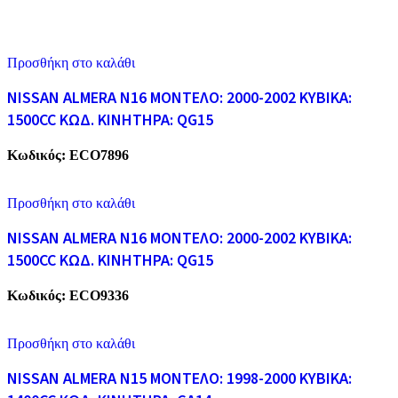
Προσθήκη στο καλάθι
NISSAN ALMERA N16 ΜΟΝΤΕΛΟ: 2000-2002 ΚΥΒΙΚΑ:
1500CC ΚΩΔ. ΚΙΝΗΤΗΡΑ: QG15
Κωδικός:
ECO7896
Προσθήκη στο καλάθι
NISSAN ALMERA N16 ΜΟΝΤΕΛΟ: 2000-2002 ΚΥΒΙΚΑ:
1500CC ΚΩΔ. ΚΙΝΗΤΗΡΑ: QG15
Κωδικός:
ECO9336
Προσθήκη στο καλάθι
NISSAN ALMERA N15 ΜΟΝΤΕΛΟ: 1998-2000 ΚΥΒΙΚΑ: