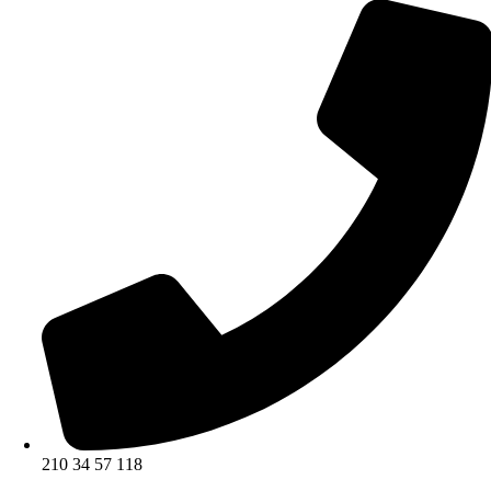
210 34 57 118