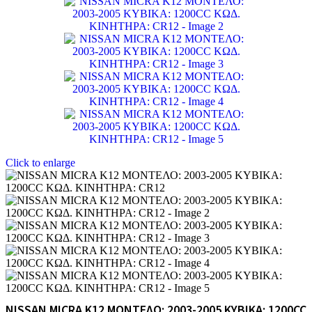
Click to enlarge
NISSAN MICRA K12 ΜΟΝΤΕΛΟ: 2003-2005 ΚΥΒΙΚΑ: 1200CC