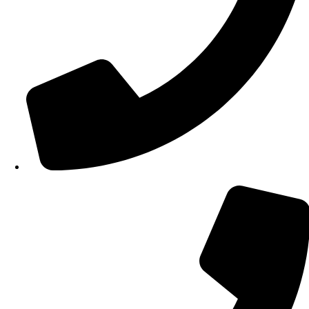
210 34 57 115