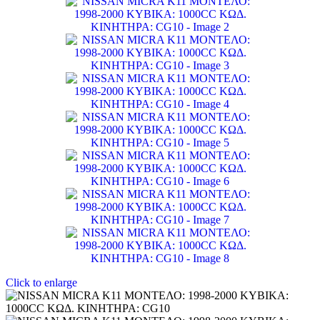
Click to enlarge