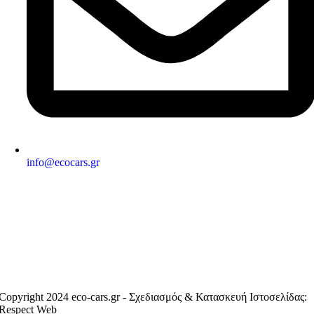
info@ecocars.gr
ΕΞΟΥΣΙΟΔΟΤΗΜΕΝΟ ΜΕΛΟΣ
Copyright 2024 eco-cars.gr - Σχεδιασμός & Κατασκευή Ιστοσελίδας:
Respect Web