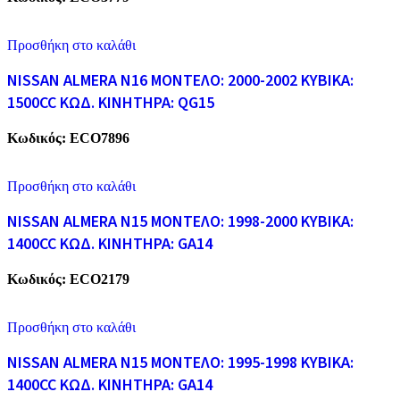
Προσθήκη στο καλάθι
NISSAN ALMERA N16 ΜΟΝΤΕΛΟ: 2000-2002 ΚΥΒΙΚΑ:
1500CC ΚΩΔ. ΚΙΝΗΤΗΡΑ: QG15
Κωδικός:
ECO7896
Προσθήκη στο καλάθι
NISSAN ALMERA N15 ΜΟΝΤΕΛΟ: 1998-2000 ΚΥΒΙΚΑ:
1400CC ΚΩΔ. ΚΙΝΗΤΗΡΑ: GA14
Κωδικός:
ECO2179
Προσθήκη στο καλάθι
NISSAN ALMERA N15 ΜΟΝΤΕΛΟ: 1995-1998 ΚΥΒΙΚΑ:
1400CC ΚΩΔ. ΚΙΝΗΤΗΡΑ: GA14