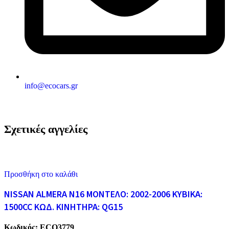
info@ecocars.gr
Σχετικές αγγελίες
Προσθήκη στο καλάθι
NISSAN ALMERA N16 ΜΟΝΤΕΛΟ: 2002-2006 ΚΥΒΙΚΑ:
1500CC ΚΩΔ. ΚΙΝΗΤΗΡΑ: QG15
Κωδικός:
ECO3779