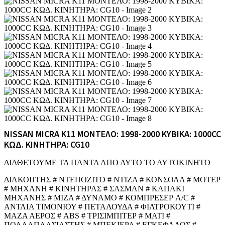
NISSAN MICRA K11 ΜΟΝΤΕΛΟ: 1998-2000 ΚΥΒΙΚΑ: 1000CC
ΚΩΔ. ΚΙΝΗΤΗΡΑ: CG10
ΔΙΑΘΕΤΟΥΜΕ ΤΑ ΠΑΝΤΑ ΑΠΟ ΑΥΤΟ ΤΟ ΑΥΤΟΚΙΝΗΤΟ
ΔΙΑΚΟΠΤΗΣ # ΝΤΕΠΟΖΙΤΟ # ΝΤΙΖΑ # ΚΟΝΣΟΛΑ # ΜΟΤΕΡ
# ΜΗΧΑΝΗ # ΚΙΝΗΤΗΡΑΣ # ΣΑΣΜΑΝ # ΚΑΠΑΚΙ
ΜΗΧΑΝΗΣ # ΜΙΖΑ # ΔΥΝΑΜΟ # ΚΟΜΠΡΕΣΕΡ A/C #
ΑΝΤΛΙΑ ΤΙΜΟΝΙΟΥ # ΠΕΤΑΛΟΥΔΑ # ΦΙΛΤΡΟΚΟΥΤΙ #
ΜΑΖΑ ΑΕΡΟΣ # ABS # ΤΡΙΣΙΜΠΙΤΕΡ # ΜΑΤΙ #
ΠΟΛΛΑΠΛΑΣΙΑΣΤΗΣ # ΜΠΕΚΙΕΡΑ # ΕΓΚΕΦΑΛΟΣ #