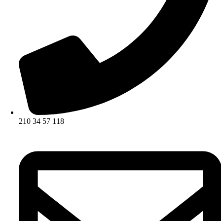
210 34 57 118