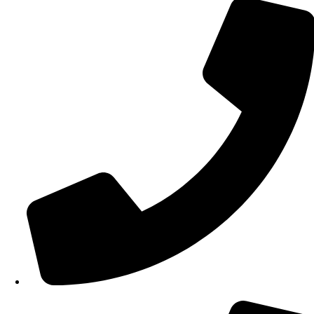
210 34 57 115