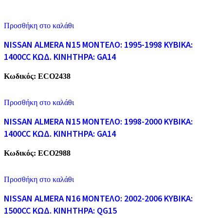
Προσθήκη στο καλάθι
NISSAN ALMERA N15 ΜΟΝΤΕΛΟ: 1995-1998 ΚΥΒΙΚΑ:
1400CC ΚΩΔ. ΚΙΝΗΤΗΡΑ: GA14
Κωδικός:
ECO2438
Προσθήκη στο καλάθι
NISSAN ALMERA N15 ΜΟΝΤΕΛΟ: 1998-2000 ΚΥΒΙΚΑ:
1400CC ΚΩΔ. ΚΙΝΗΤΗΡΑ: GA14
Κωδικός:
ECO2988
Προσθήκη στο καλάθι
NISSAN ALMERA N16 ΜΟΝΤΕΛΟ: 2002-2006 ΚΥΒΙΚΑ:
1500CC ΚΩΔ. ΚΙΝΗΤΗΡΑ: QG15