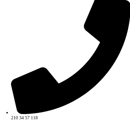
210 34 57 118