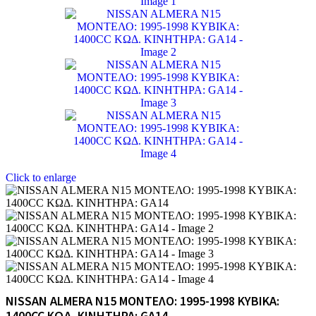
Click to enlarge
NISSAN ALMERA N15 ΜΟΝΤΕΛΟ: 1995-1998 ΚΥΒΙΚΑ: