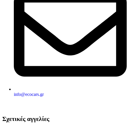
info@ecocars.gr
Σχετικές αγγελίες