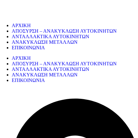
παλαιών εργοστασίων, πλοίων κτλ.
ΥΠΗΡΕΣΙΕΣ
ΑΡΧΙΚΗ
ΑΠΟΣΥΡΣΗ – ΑΝΑΚΥΚΛΩΣΗ ΑΥΤΟΚΙΝΗΤΩΝ
ΑΝΤΑΛΛΑΚΤΙΚΑ ΑΥΤΟΚΙΝΗΤΩΝ
ΑΝΑΚΥΚΛΩΣΗ ΜΕΤΑΛΛΩΝ
ΕΠΙΚΟΙΝΩΝΙΑ
ΑΡΧΙΚΗ
ΑΠΟΣΥΡΣΗ – ΑΝΑΚΥΚΛΩΣΗ ΑΥΤΟΚΙΝΗΤΩΝ
ΑΝΤΑΛΛΑΚΤΙΚΑ ΑΥΤΟΚΙΝΗΤΩΝ
ΑΝΑΚΥΚΛΩΣΗ ΜΕΤΑΛΛΩΝ
ΕΠΙΚΟΙΝΩΝΙΑ
ΣΤΟΙΧΕΙΑ ΕΠΙΚΟΙΝΩΝΙΑΣ