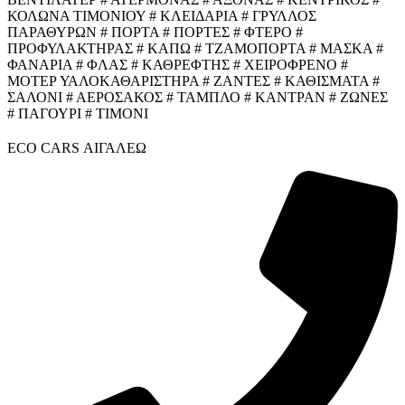
ΚΟΛΩΝΑ ΤΙΜΟΝΙΟΥ # ΚΛΕΙΔΑΡΙΑ # ΓΡΥΛΛΟΣ
ΠΑΡΑΘΥΡΩΝ # ΠΟΡΤΑ # ΠΟΡΤΕΣ # ΦΤΕΡΟ #
ΠΡΟΦΥΛΑΚΤΗΡΑΣ # ΚΑΠΩ # ΤΖΑΜΟΠΟΡΤΑ # ΜΑΣΚΑ #
ΦΑΝΑΡΙΑ # ΦΛΑΣ # ΚΑΘΡΕΦΤΗΣ # ΧΕΙΡΟΦΡΕΝΟ #
ΜΟΤΕΡ ΥΑΛΟΚΑΘΑΡΙΣΤΗΡΑ # ΖΑΝΤΕΣ # ΚΑΘΙΣΜΑΤΑ #
ΣΑΛΟΝΙ # ΑΕΡΟΣΑΚΟΣ # ΤΑΜΠΛΟ # ΚΑΝΤΡΑΝ # ΖΩΝΕΣ
# ΠΑΓΟΥΡΙ # ΤΙΜΟΝΙ
ECO CARS ΑΙΓΑΛΕΩ