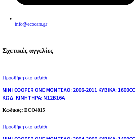
info@ecocars.gr
Σχετικές αγγελίες
Προσθήκη στο καλάθι
MINI COOPER ONE ΜΟΝΤΕΛΟ: 2006-2011 ΚΥΒΙΚΑ: 1600CC
ΚΩΔ. ΚΙΝΗΤΗΡΑ: N12B16A
Κωδικός:
ECO4815
Προσθήκη στο καλάθι