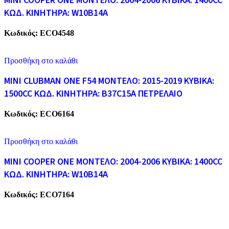
MINI COOPER ONE ΜΟΝΤΕΛΟ: 2004-2006 ΚΥΒΙΚΑ: 1400CC
ΚΩΔ. ΚΙΝΗΤΗΡΑ: W10B14A
Κωδικός:
ECO4548
Προσθήκη στο καλάθι
MINI CLUBMAN ONE F54 ΜΟΝΤΕΛΟ: 2015-2019 ΚΥΒΙΚΑ:
1500CC ΚΩΔ. ΚΙΝΗΤΗΡΑ: B37C15A ΠΕΤΡΕΛΑΙΟ
Κωδικός:
ECO6164
Προσθήκη στο καλάθι
MINI COOPER ONE ΜΟΝΤΕΛΟ: 2004-2006 ΚΥΒΙΚΑ: 1400CC
ΚΩΔ. ΚΙΝΗΤΗΡΑ: W10B14A
Κωδικός:
ECO7164
ECO CARS