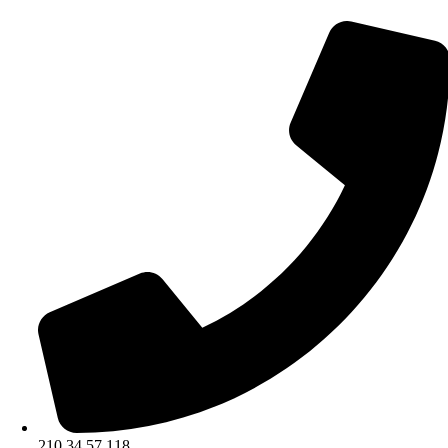
210 34 57 115
210 34 57 118