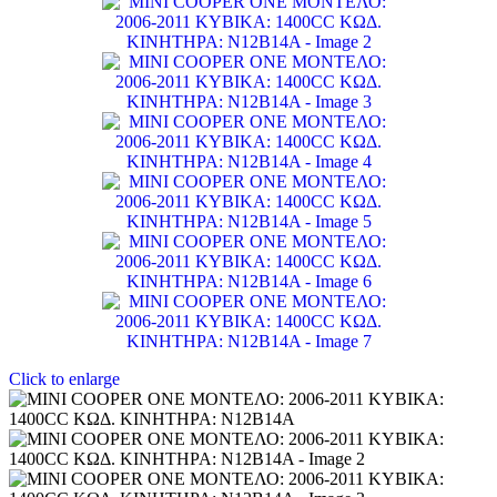
Click to enlarge