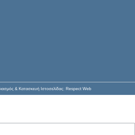
εδιασμός & Κατασκευή Ιστοσελίδας: Respect Web