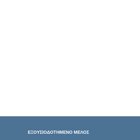
ΕΞΟΥΣΙΟΔΟΤΗΜΕΝΟ ΜΕΛΟΣ