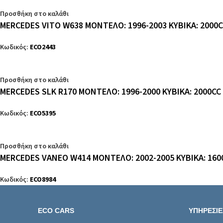
Προσθήκη στο καλάθι
MERCEDES VITO W638 ΜΟΝΤΕΛΟ: 1996-2003 ΚΥΒΙΚΑ: 2000C
Κωδικός:
ECO2443
Προσθήκη στο καλάθι
MERCEDES SLK R170 ΜΟΝΤΕΛΟ: 1996-2000 ΚΥΒΙΚΑ: 2000CC
Κωδικός:
ECO5395
Προσθήκη στο καλάθι
MERCEDES VANEO W414 ΜΟΝΤΕΛΟ: 2002-2005 ΚΥΒΙΚΑ: 160
Κωδικός:
ECO8984
ECO CARS
ΥΠΗΡΕΣΙΕ