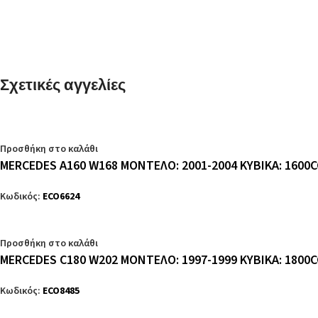
Σχετικές αγγελίες
Προσθήκη στο καλάθι
MERCEDES A160 W168 ΜΟΝΤΕΛΟ: 2001-2004 ΚΥΒΙΚΑ: 1600C
Κωδικός:
ECO6624
Προσθήκη στο καλάθι
MERCEDES C180 W202 ΜΟΝΤΕΛΟ: 1997-1999 ΚΥΒΙΚΑ: 1800C
Κωδικός:
ECO8485