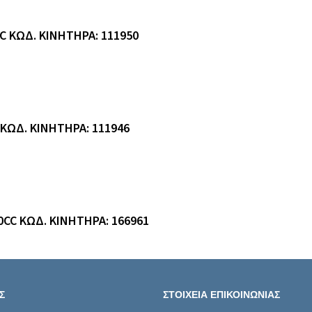
C ΚΩΔ. ΚΙΝΗΤΗΡΑ: 111950
 ΚΩΔ. ΚΙΝΗΤΗΡΑ: 111946
0CC ΚΩΔ. ΚΙΝΗΤΗΡΑ: 166961
Σ
ΣΤΟΙΧΕΙΑ ΕΠΙΚΟΙΝΩΝΙΑΣ