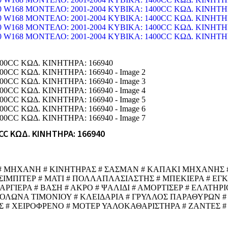
CC ΚΩΔ. ΚΙΝΗΤΗΡΑ: 166940
 # ΜΗΧΑΝΗ # ΚΙΝΗΤΗΡΑΣ # ΣΑΣΜΑΝ # ΚΑΠΑΚΙ ΜΗΧΑΝΗΣ #
ΙΣΙΜΠΙΤΕΡ # ΜΑΤΙ # ΠΟΛΛΑΠΛΑΣΙΑΣΤΗΣ # ΜΠΕΚΙΕΡΑ # Ε
ΙΕΡΑ # ΒΑΣΗ # ΑΚΡΟ # ΨΑΛΙΔΙ # ΑΜΟΡΤΙΣΕΡ # ΕΛΑΤΗΡΙΟ
ΚΟΛΩΝΑ ΤΙΜΟΝΙΟΥ # ΚΛΕΙΔΑΡΙΑ # ΓΡΥΛΛΟΣ ΠΑΡΑΘΥΡΩΝ #
 # ΧΕΙΡΟΦΡΕΝΟ # ΜΟΤΕΡ ΥΑΛΟΚΑΘΑΡΙΣΤΗΡΑ # ΖΑΝΤΕΣ #