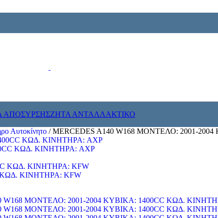
Α ΑΠΟΣΥΡΣΗΣ
ΖΗΤΑ ΑΝΤΑΛΛΑΚΤΙΚΟ
ρο Αυτοκίνητο
/
MERCEDES A140 W168 ΜΟΝΤΕΛΟ: 2001-2004 
0CC ΚΩΔ. ΚΙΝΗΤΗΡΑ: AXP
 ΚΩΔ. ΚΙΝΗΤΗΡΑ: KFW