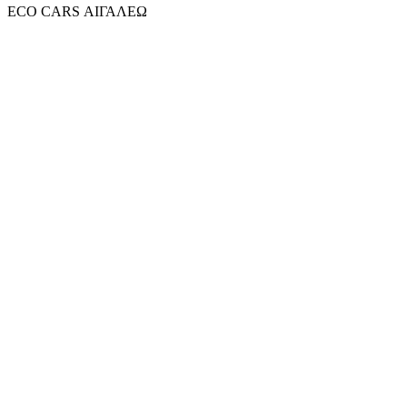
ECO CARS ΑΙΓΑΛΕΩ