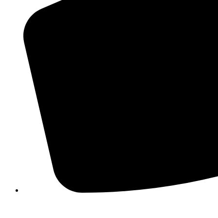
210 3457118