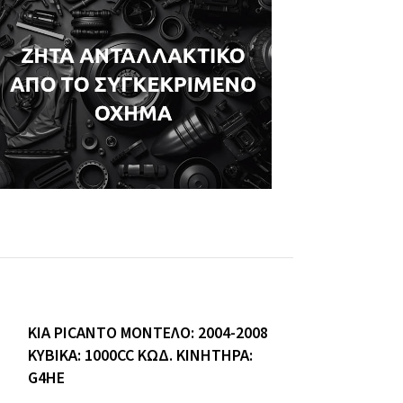
KIA PICANTO ΜΟΝΤΕΛΟ: 2004-2008
ΚΥΒΙΚΑ: 1000CC ΚΩΔ. ΚΙΝΗΤΗΡΑ:
G4HE