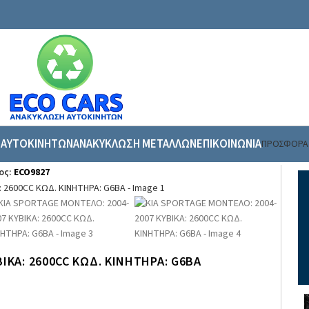
 ΑΥΤΟΚΙΝΗΤΩΝ
ΑΝΑΚΥΚΛΩΣΗ ΜΕΤΑΛΛΩΝ
ΕΠΙΚΟΙΝΩΝΙΑ
ΠΡΟΣΦΟΡΑ
νητο
/
KIA SPORTAGE ΜΟΝΤΕΛΟ: 2004-2007 ΚΥΒΙΚΑ: 2600CC ΚΩΔ. ΚΙΝΗΤΗΡ
ος:
ECO9827
ΙΚΑ: 2600CC ΚΩΔ. ΚΙΝΗΤΗΡΑ: G6BA