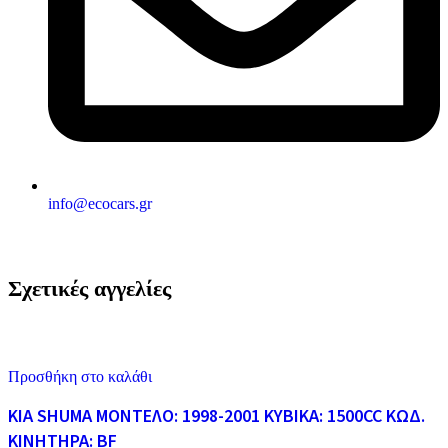
info@ecocars.gr
Σχετικές αγγελίες
Προσθήκη στο καλάθι
KIA SHUMA ΜΟΝΤΕΛΟ: 1998-2001 ΚΥΒΙΚΑ: 1500CC ΚΩΔ.
ΚΙΝΗΤΗΡΑ: BF