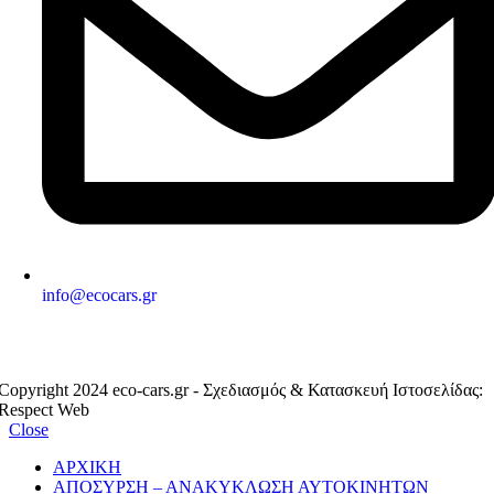
info@ecocars.gr
ΕΞΟΥΣΙΟΔΟΤΗΜΕΝΟ ΜΕΛΟΣ
Copyright 2024 eco-cars.gr - Σχεδιασμός & Κατασκευή Ιστοσελίδας:
Respect Web
Close
ΑΡΧΙΚΗ
ΑΠΟΣΥΡΣΗ – ΑΝΑΚΥΚΛΩΣΗ ΑΥΤΟΚΙΝΗΤΩΝ