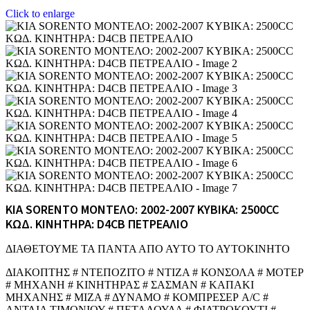
Click to enlarge
KIA SORENTO ΜΟΝΤΕΛΟ: 2002-2007 ΚΥΒΙΚΑ: 2500CC
ΚΩΔ. ΚΙΝΗΤΗΡΑ: D4CB ΠΕΤΡΕΑΛΙΟ
ΔΙΑΘΕΤΟΥΜΕ ΤΑ ΠΑΝΤΑ ΑΠΟ ΑΥΤΟ ΤΟ ΑΥΤΟΚΙΝΗΤΟ
ΔΙΑΚΟΠΤΗΣ # ΝΤΕΠΟΖΙΤΟ # ΝΤΙΖΑ # ΚΟΝΣΟΛΑ # ΜΟΤΕΡ
# ΜΗΧΑΝΗ # ΚΙΝΗΤΗΡΑΣ # ΣΑΣΜΑΝ # ΚΑΠΑΚΙ
ΜΗΧΑΝΗΣ # ΜΙΖΑ # ΔΥΝΑΜΟ # ΚΟΜΠΡΕΣΕΡ A/C #
ΑΝΤΛΙΑ ΤΙΜΟΝΙΟΥ # ΠΕΤΑΛΟΥΔΑ # ΦΙΛΤΡΟΚΟΥΤΙ #