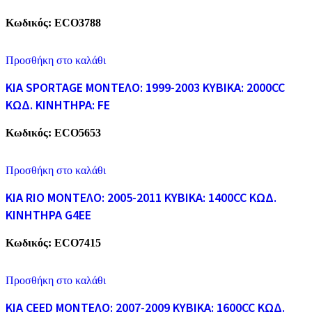
Κωδικός:
ECO3788
Προσθήκη στο καλάθι
KIA SPORTAGE ΜΟΝΤΕΛΟ: 1999-2003 ΚΥΒΙΚΑ: 2000CC
ΚΩΔ. ΚΙΝΗΤΗΡΑ: FE
Κωδικός:
ECO5653
Προσθήκη στο καλάθι
KIA RIO ΜΟΝΤΕΛΟ: 2005-2011 ΚΥΒΙΚΑ: 1400CC ΚΩΔ.
ΚΙΝΗΤΗΡΑ G4EE
Κωδικός:
ECO7415
Προσθήκη στο καλάθι
KIA CEED ΜΟΝΤΕΛΟ: 2007-2009 ΚΥΒΙΚΑ: 1600CC ΚΩΔ.