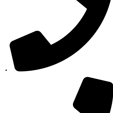
210 34 57 115