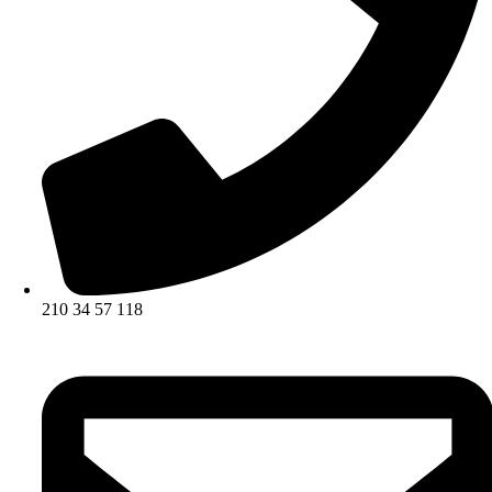
210 34 57 118