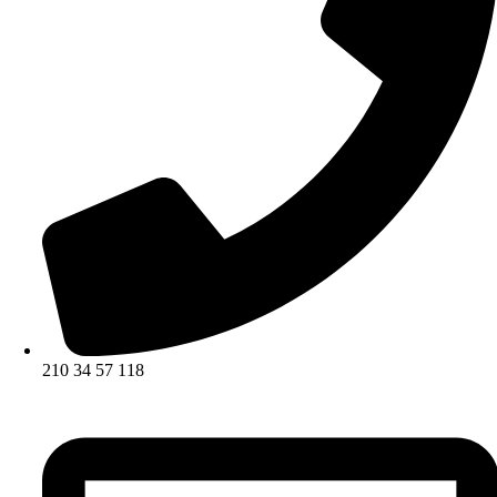
210 34 57 118