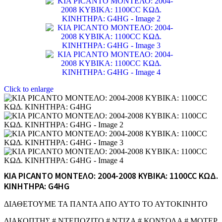
Click to enlarge
KIA PICANTO ΜΟΝΤΕΛΟ: 2004-2008 ΚΥΒΙΚΑ: 1100CC ΚΩΔ.
ΚΙΝΗΤΗΡΑ: G4HG
ΔΙΑΘΕΤΟΥΜΕ ΤΑ ΠΑΝΤΑ ΑΠΟ ΑΥΤΟ ΤΟ ΑΥΤΟΚΙΝΗΤΟ
ΔΙΑΚΟΠΤΗΣ # ΝΤΕΠΟΖΙΤΟ # ΝΤΙΖΑ # ΚΟΝΣΟΛΑ # ΜΟΤΕΡ