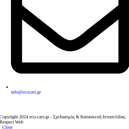
info@ecocars.gr
ΕΞΟΥΣΙΟΔΟΤΗΜΕΝΟ ΜΕΛΟΣ
Copyright 2024 eco-cars.gr - Σχεδιασμός & Κατασκευή Ιστοσελίδας:
Respect Web
Close