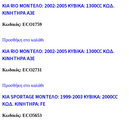
KIA RIO ΜΟΝΤΕΛΟ: 2002-2005 ΚΥΒΙΚΑ: 1300CC ΚΩΔ.
ΚΙΝΗΤΗΡΑ A3E
Κωδικός:
ECO1759
Προσθήκη στο καλάθι
KIA RIO ΜΟΝΤΕΛΟ: 2002-2005 ΚΥΒΙΚΑ: 1300CC ΚΩΔ.
ΚΙΝΗΤΗΡΑ A3E
Κωδικός:
ECO2731
Προσθήκη στο καλάθι
KIA SPORTAGE ΜΟΝΤΕΛΟ: 1999-2003 ΚΥΒΙΚΑ: 2000CC
ΚΩΔ. ΚΙΝΗΤΗΡΑ: FE
Κωδικός:
ECO5653