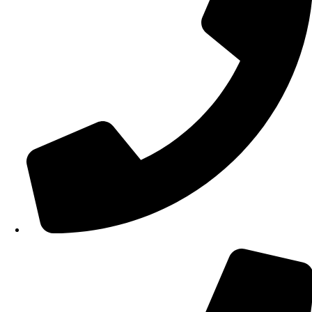
210 34 57 115