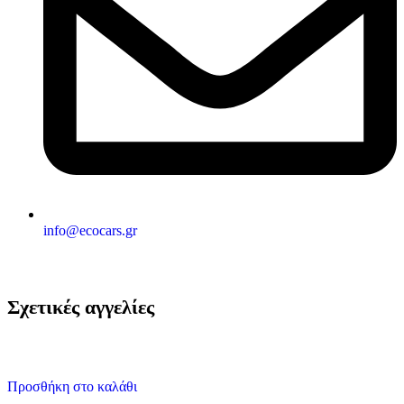
info@ecocars.gr
Σχετικές αγγελίες
Προσθήκη στο καλάθι