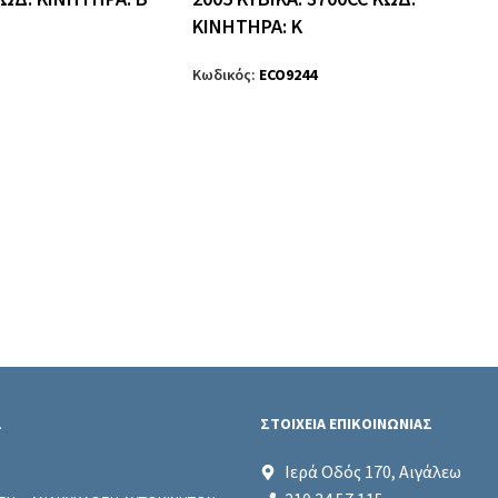
ΚΙΝΗΤΗΡΑ: K
Κωδικός:
ECO9244
Σ
ΣΤΟΙΧΕΙΑ ΕΠΙΚΟΙΝΩΝΙΑΣ
Ιερά Οδός 170, Αιγάλεω