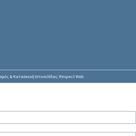
ιασμός & Κατασκευή Ιστοσελίδας: Respect Web