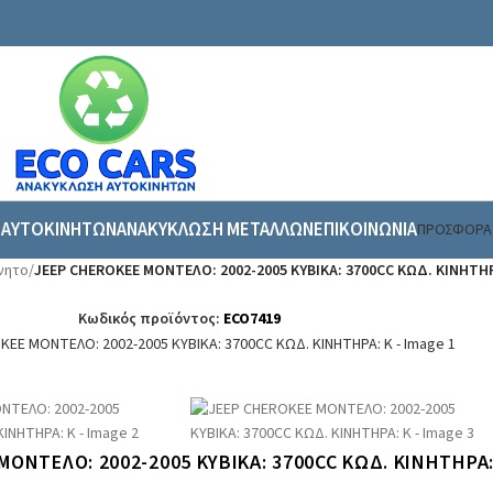
 ΑΥΤΟΚΙΝΗΤΩΝ
ΑΝΑΚΥΚΛΩΣΗ ΜΕΤΑΛΛΩΝ
ΕΠΙΚΟΙΝΩΝΙΑ
ΠΡΟΣΦΟΡΑ
νητο
/
JEEP CHEROKEE ΜΟΝΤΕΛΟ: 2002-2005 ΚΥΒΙΚΑ: 3700CC ΚΩΔ. ΚΙΝΗΤΗΡ
Κωδικός προϊόντος:
ECO7419
ΜΟΝΤΕΛΟ: 2002-2005 ΚΥΒΙΚΑ: 3700CC ΚΩΔ. ΚΙΝΗΤΗΡΑ: