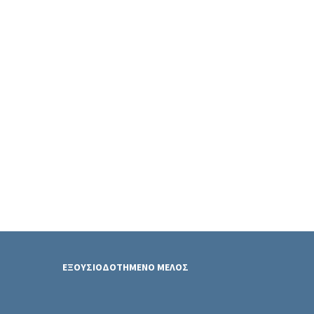
ΕΞΟΥΣΙΟΔΟΤΗΜΕΝΟ ΜΕΛΟΣ