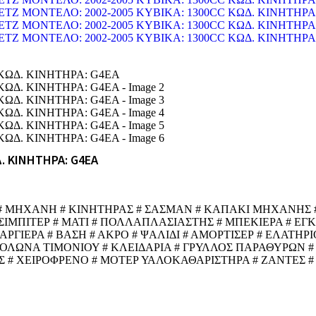
. ΚΙΝΗΤΗΡΑ: G4EA
 # ΜΗΧΑΝΗ # ΚΙΝΗΤΗΡΑΣ # ΣΑΣΜΑΝ # ΚΑΠΑΚΙ ΜΗΧΑΝΗΣ #
ΙΣΙΜΠΙΤΕΡ # ΜΑΤΙ # ΠΟΛΛΑΠΛΑΣΙΑΣΤΗΣ # ΜΠΕΚΙΕΡΑ # Ε
ΙΕΡΑ # ΒΑΣΗ # ΑΚΡΟ # ΨΑΛΙΔΙ # ΑΜΟΡΤΙΣΕΡ # ΕΛΑΤΗΡΙΟ
ΚΟΛΩΝΑ ΤΙΜΟΝΙΟΥ # ΚΛΕΙΔΑΡΙΑ # ΓΡΥΛΛΟΣ ΠΑΡΑΘΥΡΩΝ #
 # ΧΕΙΡΟΦΡΕΝΟ # ΜΟΤΕΡ ΥΑΛΟΚΑΘΑΡΙΣΤΗΡΑ # ΖΑΝΤΕΣ #