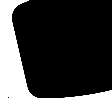
210 3457115