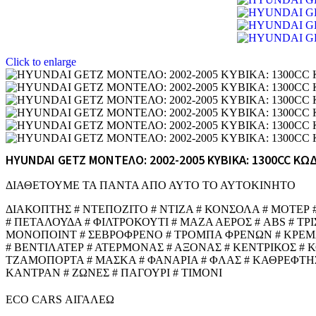
Click to enlarge
HYUNDAI GETZ ΜΟΝΤΕΛΟ: 2002-2005 ΚΥΒΙΚΑ: 1300CC ΚΩΔ
ΔΙΑΘΕΤΟΥΜΕ ΤΑ ΠΑΝΤΑ ΑΠΟ ΑΥΤΟ ΤΟ ΑΥΤΟΚΙΝΗΤΟ
ΔΙΑΚΟΠΤΗΣ # ΝΤΕΠΟΖΙΤΟ # ΝΤΙΖΑ # ΚΟΝΣΟΛΑ # ΜΟΤΕΡ
# ΠΕΤΑΛΟΥΔΑ # ΦΙΛΤΡΟΚΟΥΤΙ # ΜΑΖΑ ΑΕΡΟΣ # ABS # ΤΡ
ΜΟΝΟΠΟΙΝΤ # ΣΕΒΡΟΦΡΕΝΟ # ΤΡΟΜΠΑ ΦΡΕΝΩΝ # ΚΡΕΜΑΡΓ
# ΒΕΝΤΙΛΑΤΕΡ # ΑΤΕΡΜΟΝΑΣ # ΑΞΟΝΑΣ # ΚΕΝΤΡΙΚΟΣ # 
ΤΖΑΜΟΠΟΡΤΑ # ΜΑΣΚΑ # ΦΑΝΑΡΙΑ # ΦΛΑΣ # ΚΑΘΡΕΦΤΗΣ
ΚΑΝΤΡΑΝ # ΖΩΝΕΣ # ΠΑΓΟΥΡΙ # ΤΙΜΟΝΙ
ECO CARS ΑΙΓΑΛΕΩ