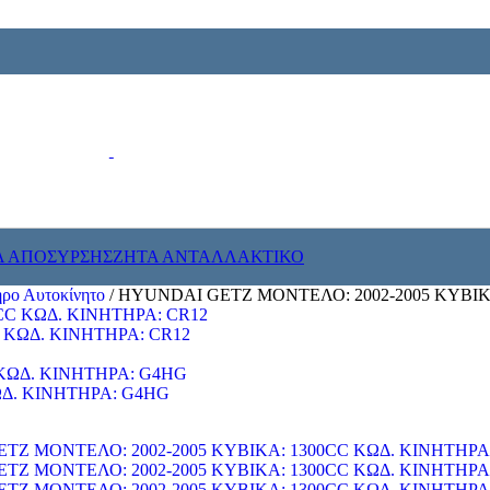
Α ΑΠΟΣΥΡΣΗΣ
ΖΗΤΑ ΑΝΤΑΛΛΑΚΤΙΚΟ
ρο Αυτοκίνητο
/
HYUNDAI GETZ ΜΟΝΤΕΛΟ: 2002-2005 ΚΥΒΙΚ
 ΚΩΔ. ΚΙΝΗΤΗΡΑ: CR12
ΩΔ. ΚΙΝΗΤΗΡΑ: G4HG