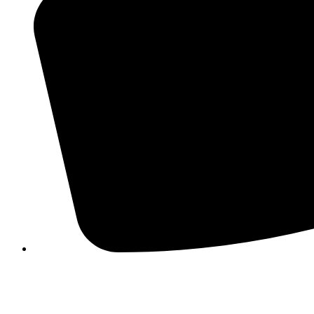
210 3457118