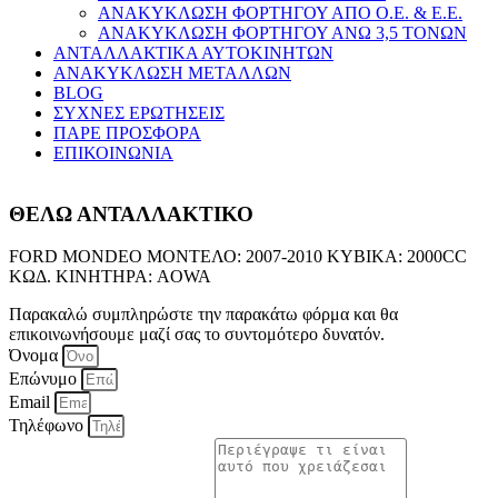
ΑΝΑΚΥΚΛΩΣΗ ΦΟΡΤΗΓΟΥ ΑΠΟ Ο.Ε. & Ε.Ε.
ΑΝΑΚΥΚΛΩΣΗ ΦΟΡΤΗΓΟΥ ΑΝΩ 3,5 ΤΟΝΩΝ
ΑΝΤΑΛΛΑΚΤΙΚΑ ΑΥΤΟΚΙΝΗΤΩΝ
ΑΝΑΚΥΚΛΩΣΗ ΜΕΤΑΛΛΩΝ
BLOG
ΣΥΧΝΕΣ ΕΡΩΤΗΣΕΙΣ
ΠΑΡΕ ΠΡΟΣΦΟΡΑ
ΕΠΙΚΟΙΝΩΝΙΑ
ΘΕΛΩ ΑΝΤΑΛΛΑΚΤΙΚΟ
FORD MONDEO ΜΟΝΤΕΛΟ: 2007-2010 ΚΥΒΙΚΑ: 2000CC
ΚΩΔ. ΚΙΝΗΤΗΡΑ: AOWA
Παρακαλώ συμπληρώστε την παρακάτω φόρμα και θα
επικοινωνήσουμε μαζί σας το συντομότερο δυνατόν.
Όνομα
Επώνυμο
Email
Τηλέφωνο