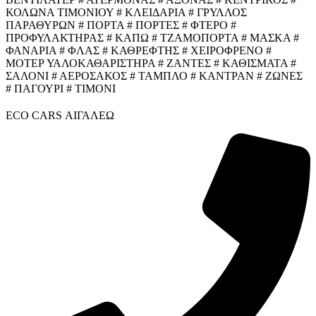
ΚΟΛΩΝΑ ΤΙΜΟΝΙΟΥ # ΚΛΕΙΔΑΡΙΑ # ΓΡΥΛΛΟΣ
ΠΑΡΑΘΥΡΩΝ # ΠΟΡΤΑ # ΠΟΡΤΕΣ # ΦΤΕΡΟ #
ΠΡΟΦΥΛΑΚΤΗΡΑΣ # ΚΑΠΩ # ΤΖΑΜΟΠΟΡΤΑ # ΜΑΣΚΑ #
ΦΑΝΑΡΙΑ # ΦΛΑΣ # ΚΑΘΡΕΦΤΗΣ # ΧΕΙΡΟΦΡΕΝΟ #
ΜΟΤΕΡ ΥΑΛΟΚΑΘΑΡΙΣΤΗΡΑ # ΖΑΝΤΕΣ # ΚΑΘΙΣΜΑΤΑ #
ΣΑΛΟΝΙ # ΑΕΡΟΣΑΚΟΣ # ΤΑΜΠΛΟ # ΚΑΝΤΡΑΝ # ΖΩΝΕΣ
# ΠΑΓΟΥΡΙ # ΤΙΜΟΝΙ
ECO CARS ΑΙΓΑΛΕΩ