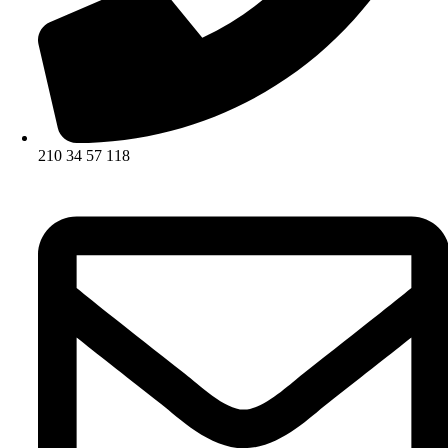
210 34 57 118