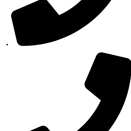
210 34 57 115