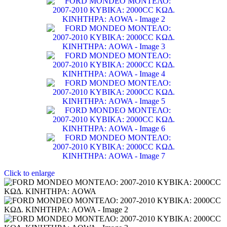
Click to enlarge