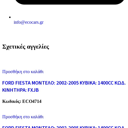
info@ecocars.gr
Σχετικές αγγελίες
Προσθήκη στο καλάθι
FORD FIESTA ΜΟΝΤΕΛΟ: 2002-2005 ΚΥΒΙΚΑ: 1400CC ΚΩΔ.
ΚΙΝΗΤΗΡΑ: FXJB
Κωδικός:
ECO4714
Προσθήκη στο καλάθι