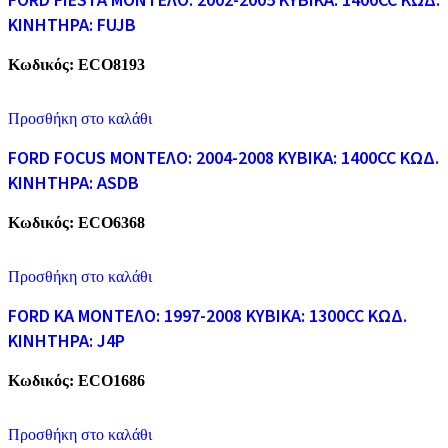
FORD FIESTA ΜΟΝΤΕΛΟ: 2002-2005 ΚΥΒΙΚΑ: 1400CC ΚΩΔ.
ΚΙΝΗΤΗΡΑ: FUJB
Κωδικός:
ECO8193
Προσθήκη στο καλάθι
FORD FOCUS ΜΟΝΤΕΛΟ: 2004-2008 ΚΥΒΙΚΑ: 1400CC ΚΩΔ.
ΚΙΝΗΤΗΡΑ: ASDB
Κωδικός:
ECO6368
Προσθήκη στο καλάθι
FORD KA ΜΟΝΤΕΛΟ: 1997-2008 ΚΥΒΙΚΑ: 1300CC ΚΩΔ.
ΚΙΝΗΤΗΡΑ: J4P
Κωδικός:
ECO1686
Προσθήκη στο καλάθι