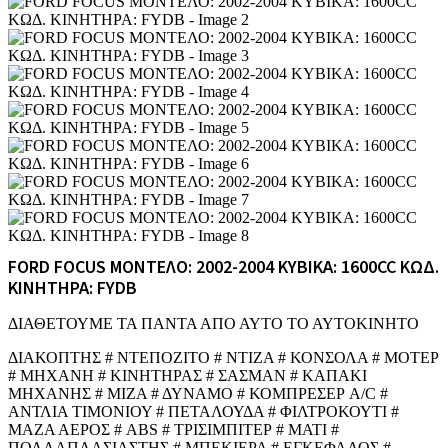
FORD FOCUS ΜΟΝΤΕΛΟ: 2002-2004 ΚΥΒΙΚΑ: 1600CC ΚΩΔ.
ΚΙΝΗΤΗΡΑ: FYDB
ΔΙΑΘΕΤΟΥΜΕ ΤΑ ΠΑΝΤΑ ΑΠΟ ΑΥΤΟ ΤΟ ΑΥΤΟΚΙΝΗΤΟ
ΔΙΑΚΟΠΤΗΣ # ΝΤΕΠΟΖΙΤΟ # ΝΤΙΖΑ # ΚΟΝΣΟΛΑ # ΜΟΤΕΡ
# ΜΗΧΑΝΗ # ΚΙΝΗΤΗΡΑΣ # ΣΑΣΜΑΝ # ΚΑΠΑΚΙ
ΜΗΧΑΝΗΣ # ΜΙΖΑ # ΔΥΝΑΜΟ # ΚΟΜΠΡΕΣΕΡ A/C #
ΑΝΤΛΙΑ ΤΙΜΟΝΙΟΥ # ΠΕΤΑΛΟΥΔΑ # ΦΙΛΤΡΟΚΟΥΤΙ #
ΜΑΖΑ ΑΕΡΟΣ # ABS # ΤΡΙΣΙΜΠΙΤΕΡ # ΜΑΤΙ #
ΠΟΛΛΑΠΛΑΣΙΑΣΤΗΣ # ΜΠΕΚΙΕΡΑ # ΕΓΚΕΦΑΛΟΣ #