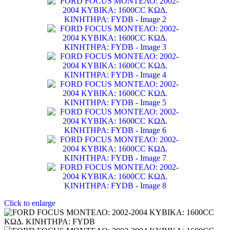
Click to enlarge