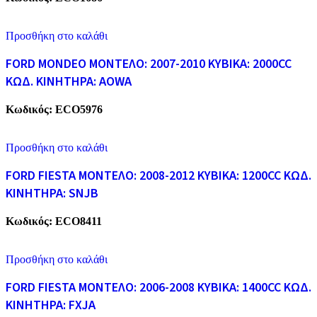
Προσθήκη στο καλάθι
FORD MONDEO ΜΟΝΤΕΛΟ: 2007-2010 ΚΥΒΙΚΑ: 2000CC
ΚΩΔ. ΚΙΝΗΤΗΡΑ: AOWA
Κωδικός:
ECO5976
Προσθήκη στο καλάθι
FORD FIESTA ΜΟΝΤΕΛΟ: 2008-2012 ΚΥΒΙΚΑ: 1200CC ΚΩΔ.
ΚΙΝΗΤΗΡΑ: SNJB
Κωδικός:
ECO8411
Προσθήκη στο καλάθι
FORD FIESTA ΜΟΝΤΕΛΟ: 2006-2008 ΚΥΒΙΚΑ: 1400CC ΚΩΔ.
ΚΙΝΗΤΗΡΑ: FXJA