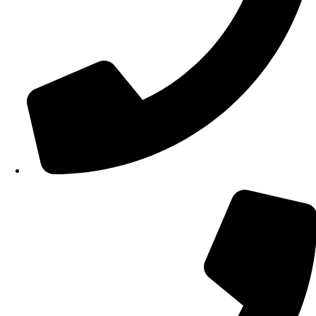
210 34 57 115