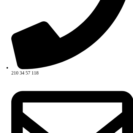
210 34 57 118