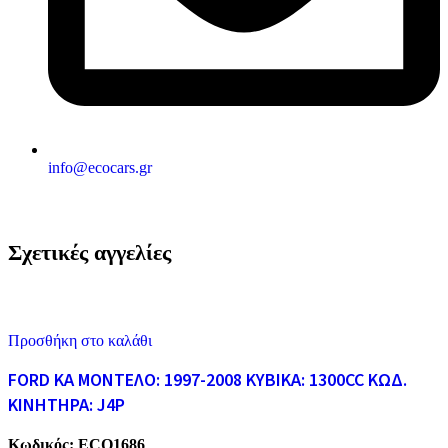
info@ecocars.gr
Σχετικές αγγελίες
Προσθήκη στο καλάθι
FORD KA ΜΟΝΤΕΛΟ: 1997-2008 ΚΥΒΙΚΑ: 1300CC ΚΩΔ.
ΚΙΝΗΤΗΡΑ: J4P
Κωδικός:
ECO1686