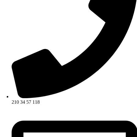
210 34 57 118