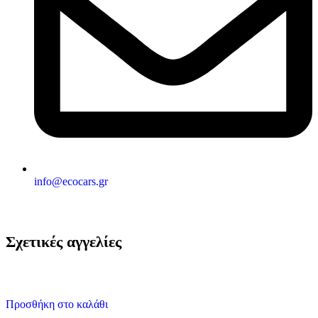
info@ecocars.gr
Σχετικές αγγελίες
Προσθήκη στο καλάθι