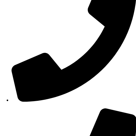
210 34 57 115