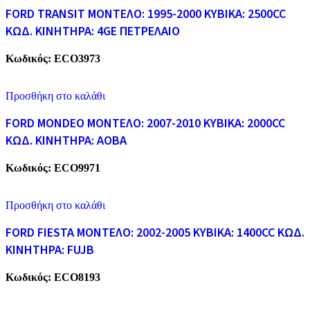
FORD TRANSIT ΜΟΝΤΕΛΟ: 1995-2000 ΚΥΒΙΚΑ: 2500CC
ΚΩΔ. ΚΙΝΗΤΗΡΑ: 4GE ΠΕΤΡΕΛΑΙΟ
Κωδικός:
ECO3973
Προσθήκη στο καλάθι
FORD MONDEO ΜΟΝΤΕΛΟ: 2007-2010 ΚΥΒΙΚΑ: 2000CC
ΚΩΔ. ΚΙΝΗΤΗΡΑ: AOBA
Κωδικός:
ECO9971
Προσθήκη στο καλάθι
FORD FIESTA ΜΟΝΤΕΛΟ: 2002-2005 ΚΥΒΙΚΑ: 1400CC ΚΩΔ.
ΚΙΝΗΤΗΡΑ: FUJB
Κωδικός:
ECO8193