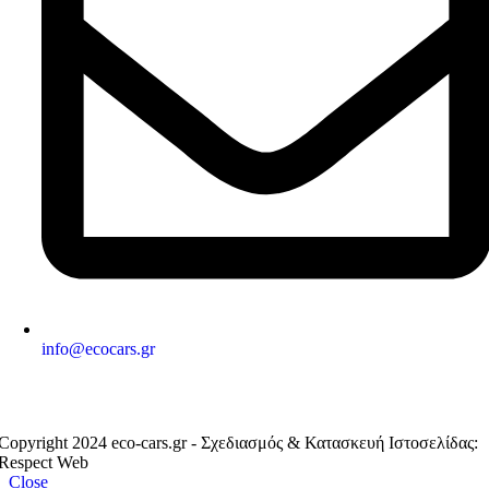
info@ecocars.gr
ΕΞΟΥΣΙΟΔΟΤΗΜΕΝΟ ΜΕΛΟΣ
Copyright 2024 eco-cars.gr - Σχεδιασμός & Κατασκευή Ιστοσελίδας:
Respect Web
Close