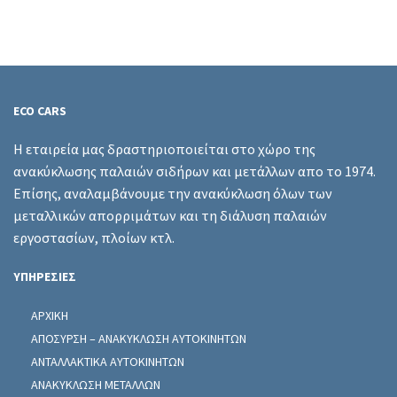
ECO CARS
Η εταιρεία μας δραστηριοποιείται στο χώρο της
ανακύκλωσης παλαιών σιδήρων και μετάλλων απο το 1974.
Επίσης, αναλαμβάνουμε την ανακύκλωση όλων των
μεταλλικών απορριμάτων και τη διάλυση παλαιών
εργοστασίων, πλοίων κτλ.
ΥΠΗΡΕΣΙΕΣ
ΑΡΧΙΚΗ
ΑΠΟΣΥΡΣΗ – ΑΝΑΚΥΚΛΩΣΗ ΑΥΤΟΚΙΝΗΤΩΝ
ΑΝΤΑΛΛΑΚΤΙΚΑ ΑΥΤΟΚΙΝΗΤΩΝ
ΑΝΑΚΥΚΛΩΣΗ ΜΕΤΑΛΛΩΝ