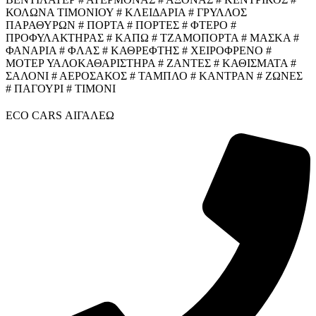
ΚΟΛΩΝΑ ΤΙΜΟΝΙΟΥ # ΚΛΕΙΔΑΡΙΑ # ΓΡΥΛΛΟΣ
ΠΑΡΑΘΥΡΩΝ # ΠΟΡΤΑ # ΠΟΡΤΕΣ # ΦΤΕΡΟ #
ΠΡΟΦΥΛΑΚΤΗΡΑΣ # ΚΑΠΩ # ΤΖΑΜΟΠΟΡΤΑ # ΜΑΣΚΑ #
ΦΑΝΑΡΙΑ # ΦΛΑΣ # ΚΑΘΡΕΦΤΗΣ # ΧΕΙΡΟΦΡΕΝΟ #
ΜΟΤΕΡ ΥΑΛΟΚΑΘΑΡΙΣΤΗΡΑ # ΖΑΝΤΕΣ # ΚΑΘΙΣΜΑΤΑ #
ΣΑΛΟΝΙ # ΑΕΡΟΣΑΚΟΣ # ΤΑΜΠΛΟ # ΚΑΝΤΡΑΝ # ΖΩΝΕΣ
# ΠΑΓΟΥΡΙ # ΤΙΜΟΝΙ
ECO CARS ΑΙΓΑΛΕΩ