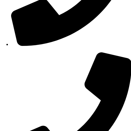
210 34 57 115