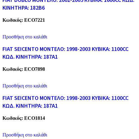
FIAT DOBLO ΜΟΝΤΕΛΟ: 2002-2005 ΚΥΒΙΚΑ: 1600CC ΚΩΔ.
ΚΙΝΗΤΗΡΑ: 182B6
Κωδικός:
ECO7221
Προσθήκη στο καλάθι
FIAT SEICENTO ΜΟΝΤΕΛΟ: 1998-2003 ΚΥΒΙΚΑ: 1100CC
ΚΩΔ. ΚΙΝΗΤΗΡΑ: 187A1
Κωδικός:
ECO7898
Προσθήκη στο καλάθι
FIAT SEICENTO ΜΟΝΤΕΛΟ: 1998-2003 ΚΥΒΙΚΑ: 1100CC
ΚΩΔ. ΚΙΝΗΤΗΡΑ: 187A1
Κωδικός:
ECO1814
Προσθήκη στο καλάθι