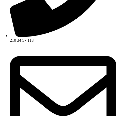
210 34 57 118