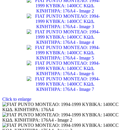
Click to enlarge