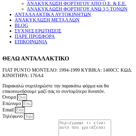
ΑΝΑΚΥΚΛΩΣΗ ΦΟΡΤΗΓΟΥ ΑΠΟ Ο.Ε. & Ε.Ε.
ΑΝΑΚΥΚΛΩΣΗ ΦΟΡΤΗΓΟΥ ΑΝΩ 3,5 ΤΟΝΩΝ
ΑΝΤΑΛΛΑΚΤΙΚΑ ΑΥΤΟΚΙΝΗΤΩΝ
ΑΝΑΚΥΚΛΩΣΗ ΜΕΤΑΛΛΩΝ
BLOG
ΣΥΧΝΕΣ ΕΡΩΤΗΣΕΙΣ
ΠΑΡΕ ΠΡΟΣΦΟΡΑ
ΕΠΙΚΟΙΝΩΝΙΑ
ΘΕΛΩ ΑΝΤΑΛΛΑΚΤΙΚΟ
FIAT PUNTO ΜΟΝΤΕΛΟ: 1994-1999 ΚΥΒΙΚΑ: 1400CC ΚΩΔ.
ΚΙΝΗΤΗΡΑ: 176A4
Παρακαλώ συμπληρώστε την παρακάτω φόρμα και θα
επικοινωνήσουμε μαζί σας το συντομότερο δυνατόν.
Όνομα
Επώνυμο
Email
Τηλέφωνο