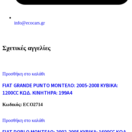
info@ecocars.gr
Σχετικές αγγελίες
Προσθήκη στο καλάθι
FIAT GRANDE PUNTO ΜΟΝΤΕΛΟ: 2005-2008 ΚΥΒΙΚΑ:
1200CC ΚΩΔ. ΚΙΝΗΤΗΡΑ: 199A4
Κωδικός:
ECO2714
Προσθήκη στο καλάθι