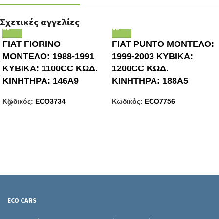
Σχετικές αγγελίες
FIAT FIORINO
FIAT PUNTO ΜΟΝΤΕΛΟ:
ΜΟΝΤΕΛΟ: 1988-1991
1999-2003 ΚΥΒΙΚΑ:
ΚΥΒΙΚΑ: 1100CC ΚΩΔ.
1200CC ΚΩΔ.
ΚΙΝΗΤΗΡΑ: 146A9
ΚΙΝΗΤΗΡΑ: 188A5
Κωδικός:
ECO3734
Κωδικός:
ECO7756
ECO CARS