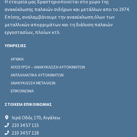
Η εταιρεία μας δραστηριοποιείται στο χώρο της
ανακύκλωσης παλαιών σιδήρων και μετάλλων απο το 1974.
Επίσης, αναλαμβάνουμε την ανακύκλωση όλων των
μεταλλικών απορριμάτων και τη διάλυση παλαιών
εργοστασίων, πλοίων κτλ.
ΥΠΗΡΕΣΙΕΣ
ΑΡΧΙΚΗ
ΑΠΟΣΥΡΣΗ – ΑΝΑΚΥΚΛΩΣΗ ΑΥΤΟΚΙΝΗΤΩΝ
ΑΝΤΑΛΛΑΚΤΙΚΑ ΑΥΤΟΚΙΝΗΤΩΝ
ΑΝΑΚΥΚΛΩΣΗ ΜΕΤΑΛΛΩΝ
ΕΠΙΚΟΙΝΩΝΙΑ
ΣΤΟΙΧΕΙΑ ΕΠΙΚΟΙΝΩΝΙΑΣ
Ιερά Οδός 170, Αιγάλεω
210 34 57 115
210 34 57 118