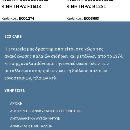
ΚΙΝΗΤΗΡΑ: F16D3
ΚΙΝΗΤΗΡΑ: B12S1
Κωδικός:
ECO1274
Κωδικός:
ECO3693
ECO CARS
Η εταιρεία μας δραστηριοποιείται στο χώρο της
ανακύκλωσης παλαιών σιδήρων και μετάλλων απο το 1974.
Επίσης, αναλαμβάνουμε την ανακύκλωση όλων των
μεταλλικών απορριμάτων και τη διάλυση παλαιών
εργοστασίων, πλοίων κτλ.
ΥΠΗΡΕΣΙΕΣ
ΑΡΧΙΚΗ
ΑΠΟΣΥΡΣΗ – ΑΝΑΚΥΚΛΩΣΗ ΑΥΤΟΚΙΝΗΤΩΝ
ΑΝΤΑΛΛΑΚΤΙΚΑ ΑΥΤΟΚΙΝΗΤΩΝ
ΑΝΑΚΥΚΛΩΣΗ ΜΕΤΑΛΛΩΝ