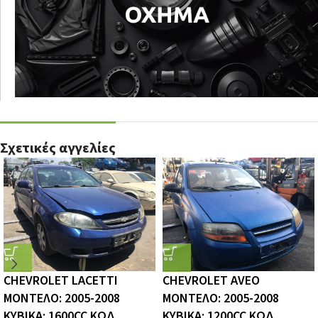
Σχετικές αγγελίες
CHEVROLET LACETTI
CHEVROLET AVEO
ΜΟΝΤΕΛΟ: 2005-2008
ΜΟΝΤΕΛΟ: 2005-2008
ΚΥΒΙΚΑ: 1600CC ΚΩΔ.
ΚΥΒΙΚΑ: 1200CC ΚΩΔ.