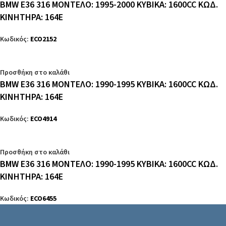
BMW E36 316 ΜΟΝΤΕΛΟ: 1995-2000 ΚΥΒΙΚΑ: 1600CC ΚΩΔ.
ΚΙΝΗΤΗΡΑ: 164E
Κωδικός:
ECO2152
Προσθήκη στο καλάθι
BMW E36 316 ΜΟΝΤΕΛΟ: 1990-1995 ΚΥΒΙΚΑ: 1600CC ΚΩΔ.
ΚΙΝΗΤΗΡΑ: 164E
Κωδικός:
ECO4914
Προσθήκη στο καλάθι
BMW E36 316 ΜΟΝΤΕΛΟ: 1990-1995 ΚΥΒΙΚΑ: 1600CC ΚΩΔ.
ΚΙΝΗΤΗΡΑ: 164E
Κωδικός:
ECO6455