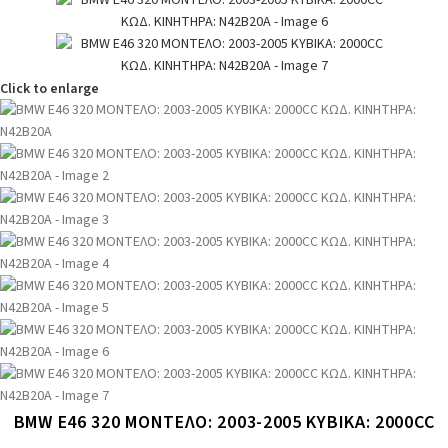
Click to enlarge
BMW E46 320 ΜΟΝΤΕΛΟ: 2003-2005 ΚΥΒΙΚΑ: 2000CC