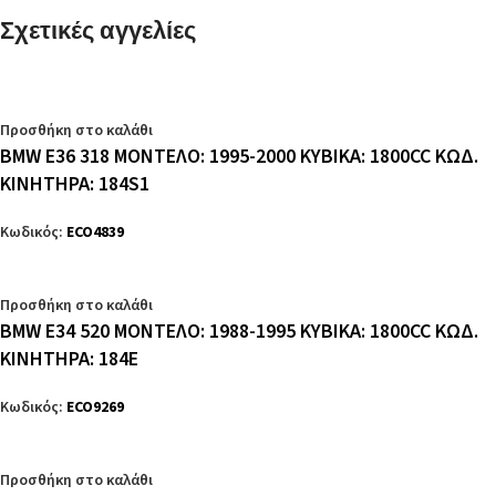
Σχετικές αγγελίες
Προσθήκη στο καλάθι
BMW E36 318 ΜΟΝΤΕΛΟ: 1995-2000 ΚΥΒΙΚΑ: 1800CC ΚΩΔ.
ΚΙΝΗΤΗΡΑ: 184S1
Κωδικός:
ECO4839
Προσθήκη στο καλάθι
BMW E34 520 ΜΟΝΤΕΛΟ: 1988-1995 ΚΥΒΙΚΑ: 1800CC ΚΩΔ.
ΚΙΝΗΤΗΡΑ: 184E
Κωδικός:
ECO9269
Προσθήκη στο καλάθι