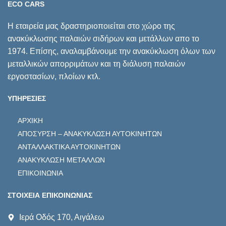
ECO CARS
Η εταιρεία μας δραστηριοποιείται στο χώρο της
ανακύκλωσης παλαιών σιδήρων και μετάλλων απο το
1974. Επίσης, αναλαμβάνουμε την ανακύκλωση όλων των
μεταλλικών απορριμάτων και τη διάλυση παλαιών
εργοστασίων, πλοίων κτλ.
ΥΠΗΡΕΣΙΕΣ
ΑΡΧΙΚΗ
ΑΠΟΣΥΡΣΗ – ΑΝΑΚΥΚΛΩΣΗ ΑΥΤΟΚΙΝΗΤΩΝ
ΑΝΤΑΛΛΑΚΤΙΚΑ ΑΥΤΟΚΙΝΗΤΩΝ
ΑΝΑΚΥΚΛΩΣΗ ΜΕΤΑΛΛΩΝ
ΕΠΙΚΟΙΝΩΝΙΑ
ΣΤΟΙΧΕΙΑ ΕΠΙΚΟΙΝΩΝΙΑΣ
Ιερά Οδός 170, Αιγάλεω