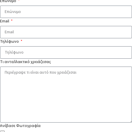
Επώνυμο
Email
Τηλέφωνο
Τι ανταλλακτικό χρειάζεσαι;
Ανέβασε Φωτογραφία