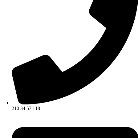
210 34 57 118