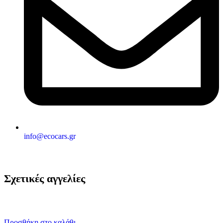
info@ecocars.gr
Σχετικές αγγελίες
Προσθήκη στο καλάθι