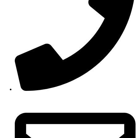
210 3457118