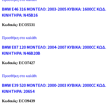
BMW E46 316 ΜΟΝΤΕΛΟ: 2003-2005 ΚΥΒΙΚΑ: 1600CC ΚΩΔ.
ΚΙΝΗΤΗΡΑ: N45B16
Κωδικός:
ECO5531
Προσθήκη στο καλάθι
BMW E87 120 ΜΟΝΤΕΛΟ: 2004-2007 ΚΥΒΙΚΑ: 2000CC ΚΩΔ.
ΚΙΝΗΤΗΡΑ: N46B20B
Κωδικός:
ECO7427
Προσθήκη στο καλάθι
BMW E39 520 ΜΟΝΤΕΛΟ: 2000-2003 ΚΥΒΙΚΑ: 2000CC ΚΩΔ.
ΚΙΝΗΤΗΡΑ: 206S4
Κωδικός:
ECO9439