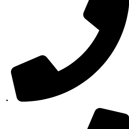
210 34 57 115