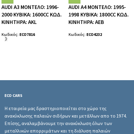
AUDI A3 ΜΟΝΤΕΛΟ: 1996-
AUDI A4 ΜΟΝΤΕΛΟ: 1995-
2000 ΚΥΒΙΚΑ: 1600CC ΚΩΔ.
1998 ΚΥΒΙΚΑ: 1800CC ΚΩΔ.
ΚΙΝΗΤΗΡΑ: AKL
ΚΙΝΗΤΗΡΑ: AEB
Κωδικός:
ECO7816
Κωδικός:
ECO4232
ECO CARS
Η εταιρεία μας δραστηριοποιείται στο χώρο της
ανακύκλωσης παλαιών σιδήρων και μετάλλων απο το 1974.
Επίσης, αναλαμβάνουμε την ανακύκλωση όλων των
μεταλλικών απορριμάτων και τη διάλυση παλαιών