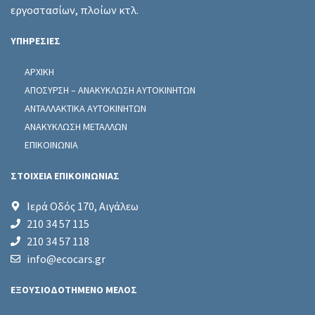
εργοστασίων, πλοίων κτλ.
ΥΠΗΡΕΣΙΕΣ
ΑΡΧΙΚΗ
ΑΠΟΣΥΡΣΗ – ΑΝΑΚΥΚΛΩΣΗ ΑΥΤΟΚΙΝΗΤΩΝ
ΑΝΤΑΛΛΑΚΤΙΚΑ ΑΥΤΟΚΙΝΗΤΩΝ
ΑΝΑΚΥΚΛΩΣΗ ΜΕΤΑΛΛΩΝ
ΕΠΙΚΟΙΝΩΝΙΑ
ΣΤΟΙΧΕΙΑ ΕΠΙΚΟΙΝΩΝΙΑΣ
Ιερά Οδός 170, Αιγάλεω
210 34 57 115
210 34 57 118
info@ecocars.gr
ΕΞΟΥΣΙΟΔΟΤΗΜΕΝΟ ΜΕΛΟΣ