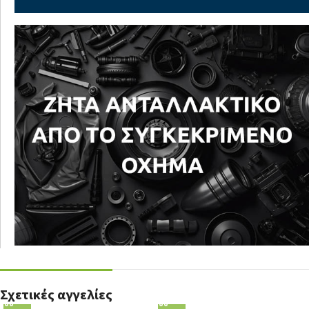
Σχετικές αγγελίες