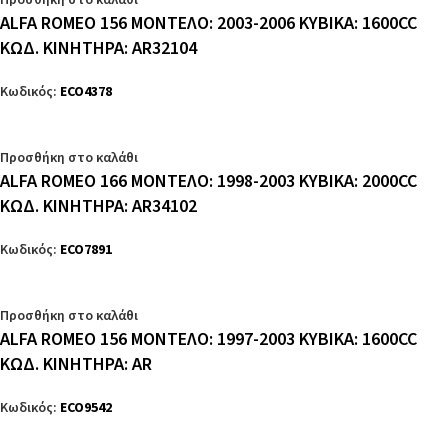
Προσθήκη στο καλάθι
ALFA ROMEO 156 ΜΟΝΤΕΛΟ: 2003-2006 ΚΥΒΙΚΑ: 1600CC
ΚΩΔ. ΚΙΝΗΤΗΡΑ: AR32104
Κωδικός:
ECO4378
Προσθήκη στο καλάθι
ALFA ROMEO 166 ΜΟΝΤΕΛΟ: 1998-2003 ΚΥΒΙΚΑ: 2000CC
ΚΩΔ. ΚΙΝΗΤΗΡΑ: AR34102
Κωδικός:
ECO7891
Προσθήκη στο καλάθι
ALFA ROMEO 156 ΜΟΝΤΕΛΟ: 1997-2003 ΚΥΒΙΚΑ: 1600CC
ΚΩΔ. ΚΙΝΗΤΗΡΑ: AR
Κωδικός:
ECO9542