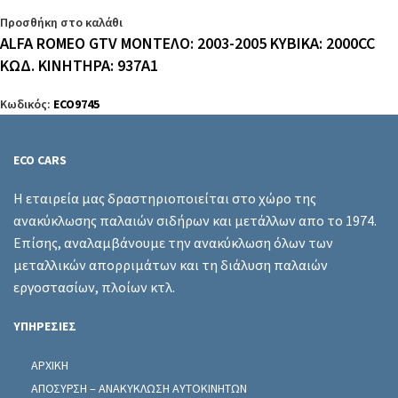
Προσθήκη στο καλάθι
ALFA ROMEO GTV ΜΟΝΤΕΛΟ: 2003-2005 ΚΥΒΙΚΑ: 2000CC
ΚΩΔ. ΚΙΝΗΤΗΡΑ: 937A1
Κωδικός:
ECO9745
ECO CARS
Η εταιρεία μας δραστηριοποιείται στο χώρο της
ανακύκλωσης παλαιών σιδήρων και μετάλλων απο το 1974.
Επίσης, αναλαμβάνουμε την ανακύκλωση όλων των
μεταλλικών απορριμάτων και τη διάλυση παλαιών
εργοστασίων, πλοίων κτλ.
ΥΠΗΡΕΣΙΕΣ
ΑΡΧΙΚΗ
ΑΠΟΣΥΡΣΗ – ΑΝΑΚΥΚΛΩΣΗ ΑΥΤΟΚΙΝΗΤΩΝ