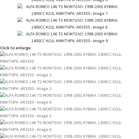
Click to enlarge