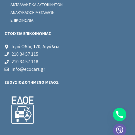
ΑΝΤΑΛΛΑΚΤΙΚΑ ΑΥΤΟΚΙΝΗΤΩΝ
ΑΝΑΚΥΚΛΩΣΗ ΜΕΤΑΛΛΩΝ
ΕΠΙΚΟΙΝΩΝΙΑ
ΣΤΟΙΧΕΙΑ ΕΠΙΚΟΙΝΩΝΙΑΣ
Ιερά Οδός 170, Αιγάλεω
210 34 57 115
210 34 57 118
info@ecocars.gr
ΕΞΟΥΣΙΟΔΟΤΗΜΕΝΟ ΜΕΛΟΣ
chaty