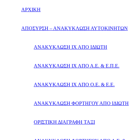
ΑΡΧΙΚΗ
ΑΠΟΣΥΡΣΗ – ΑΝΑΚΥΚΛΩΣΗ ΑΥΤΟΚΙΝΗΤΩΝ
ΑΝΑΚΥΚΛΩΣΗ ΙΧ ΑΠΟ ΙΔΙΩΤΗ
ΑΝΑΚΥΚΛΩΣΗ ΙΧ ΑΠΟ Α.Ε. & Ε.Π.Ε.
ΑΝΑΚΥΚΛΩΣΗ ΙΧ ΑΠΟ Ο.Ε. & Ε.Ε.
ΑΝΑΚΥΚΛΩΣΗ ΦΟΡΤΗΓΟΥ ΑΠΟ ΙΔΙΩΤΗ
ΟΡΙΣΤΙΚΗ ΔΙΑΓΡΑΦΗ ΤΑΞΙ