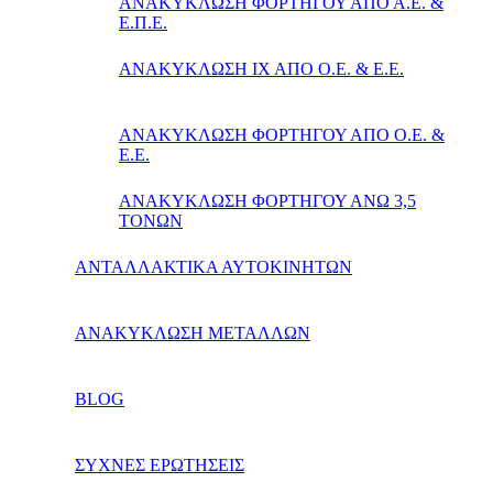
ΑΝΑΚΥΚΛΩΣΗ ΦΟΡΤΗΓΟΥ ΑΠΟ Α.Ε. &
Ε.Π.Ε.
ΑΝΑΚΥΚΛΩΣΗ ΙΧ ΑΠΟ Ο.Ε. & Ε.Ε.
ΑΝΑΚΥΚΛΩΣΗ ΦΟΡΤΗΓΟΥ ΑΠΟ Ο.Ε. &
Ε.Ε.
ΑΝΑΚΥΚΛΩΣΗ ΦΟΡΤΗΓΟΥ ΑΝΩ 3,5
ΤΟΝΩΝ
ΑΝΤΑΛΛΑΚΤΙΚΑ ΑΥΤΟΚΙΝΗΤΩΝ
ΑΝΑΚΥΚΛΩΣΗ ΜΕΤΑΛΛΩΝ
BLOG
ΣΥΧΝΕΣ ΕΡΩΤΗΣΕΙΣ